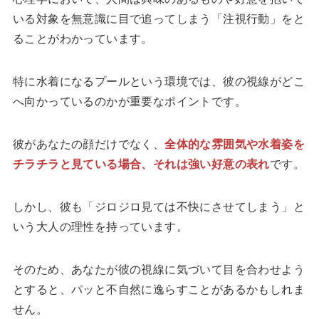
いる対象を無意識に目で追ってしまう「注視行動」をと
ることがわかっています。
特に水着になるプールという環境では、彼の視線がどこ
へ向かっているのかが重要なポイントです。
彼があなたの顔だけでなく、
全体的な雰囲気や水着姿を
チラチラと見ている場合、それは強い好意の表れ
です。
しかし、彼も「ジロジロ見ては不快にさせてしまう」と
いう大人の理性を持っています。
そのため、あなたが彼の視線に気づいて目を合わせよう
とすると、パッと不自然に逸らすことがあるかもしれま
せん。