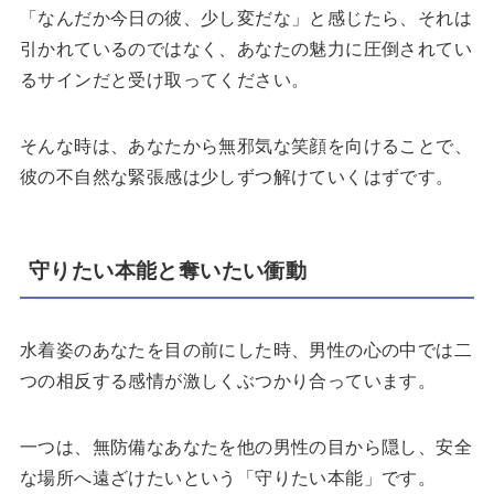
「なんだか今日の彼、少し変だな」と感じたら、それは
引かれているのではなく、あなたの魅力に圧倒されてい
るサインだと受け取ってください。
そんな時は、あなたから無邪気な笑顔を向けることで、
彼の不自然な緊張感は少しずつ解けていくはずです。
守りたい本能と奪いたい衝動
水着姿のあなたを目の前にした時、男性の心の中では二
つの相反する感情が激しくぶつかり合っています。
一つは、無防備なあなたを他の男性の目から隠し、安全
な場所へ遠ざけたいという「守りたい本能」です。