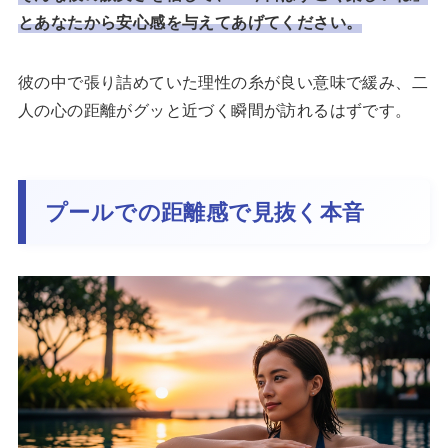
とあなたから安心感を与えてあげてください。
彼の中で張り詰めていた理性の糸が良い意味で緩み、二
人の心の距離がグッと近づく瞬間が訪れるはずです。
プールでの距離感で見抜く本音