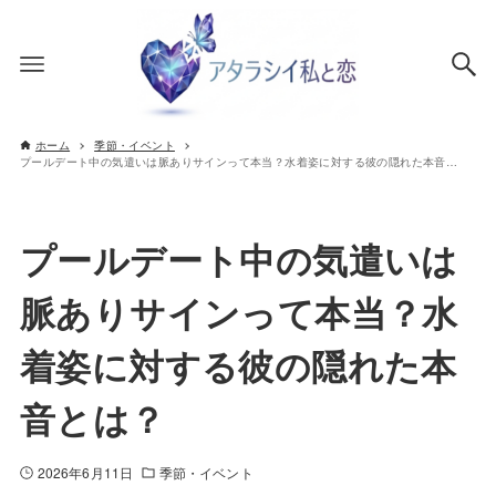
ホーム
季節・イベント
プールデート中の気遣いは脈ありサインって本当？水着姿に対する彼の隠れた本音とは？
プールデート中の気遣いは
脈ありサインって本当？水
着姿に対する彼の隠れた本
音とは？
2026年6月11日
季節・イベント