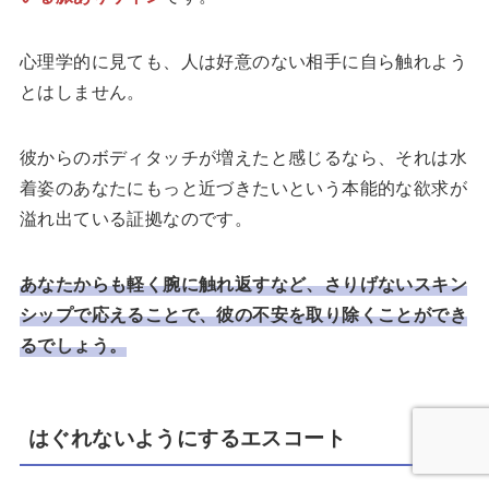
心理学的に見ても、人は好意のない相手に自ら触れよう
とはしません。
彼からのボディタッチが増えたと感じるなら、それは水
着姿のあなたにもっと近づきたいという本能的な欲求が
溢れ出ている証拠なのです。
あなたからも軽く腕に触れ返すなど、さりげないスキン
シップで応えることで、彼の不安を取り除くことができ
るでしょう。
はぐれないようにするエスコート