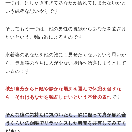
一つは、はしゃぎすぎてあなたが疲れてしまわないかと
いう純粋な思いやりです。
そしてもう一つは、他の男性の視線からあなたを遠ざけ
たいという、独占欲によるものです。
水着姿のあなたを他の誰にも見せたくないという思いか
ら、無意識のうちに人が少ない場所へ誘導しようとして
いるのです。
彼が自分から日陰や静かな場所を選んで休憩を促すな
ら、それはあなたを独占したいという本音の表れ
です。
そんな彼の気持ちに気づいたら、隣に座って肩が触れ合
うくらいの距離でリラックスした時間を共有してみてく
ださい。