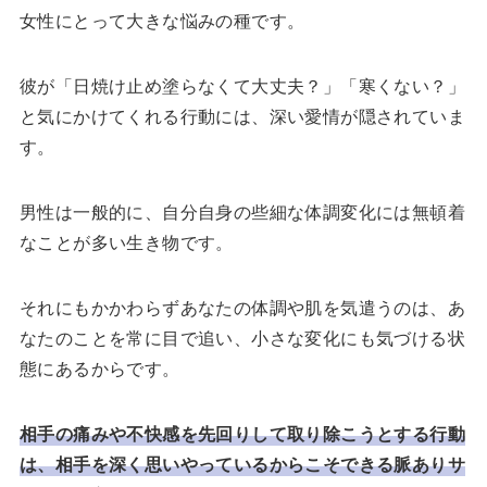
女性にとって大きな悩みの種です。
彼が「日焼け止め塗らなくて大丈夫？」「寒くない？」
と気にかけてくれる行動には、深い愛情が隠されていま
す。
男性は一般的に、自分自身の些細な体調変化には無頓着
なことが多い生き物です。
それにもかかわらずあなたの体調や肌を気遣うのは、あ
なたのことを常に目で追い、小さな変化にも気づける状
態にあるからです。
相手の痛みや不快感を先回りして取り除こうとする行動
は、相手を深く思いやっているからこそできる脈ありサ