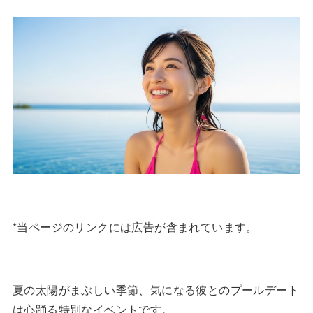
*当ページのリンクには広告が含まれています。
夏の太陽がまぶしい季節、気になる彼とのプールデート
は心踊る特別なイベントです。