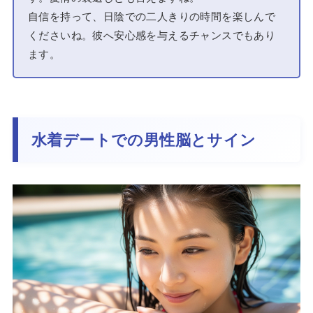
自信を持って、日陰での二人きりの時間を楽しんで
くださいね。彼へ安心感を与えるチャンスでもあり
ます。
水着デートでの男性脳とサイン