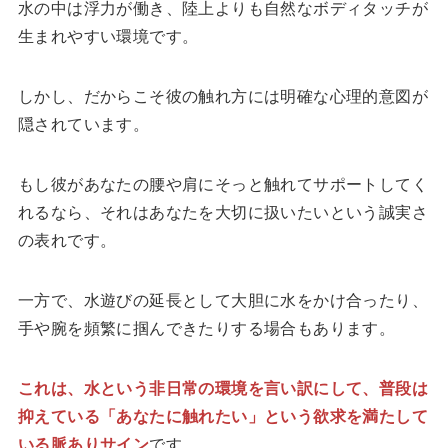
水の中は浮力が働き、陸上よりも自然なボディタッチが
生まれやすい環境です。
しかし、だからこそ彼の触れ方には明確な心理的意図が
隠されています。
もし彼があなたの腰や肩にそっと触れてサポートしてく
れるなら、それはあなたを大切に扱いたいという誠実さ
の表れです。
一方で、水遊びの延長として大胆に水をかけ合ったり、
手や腕を頻繁に掴んできたりする場合もあります。
これは、水という非日常の環境を言い訳にして、普段は
抑えている「あなたに触れたい」という欲求を満たして
いる脈ありサイン
です。