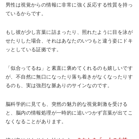
男性は視覚からの情報に非常に強く反応する性質を持っ
ているからです。
もし彼が少し言葉に詰まったり、照れたように目を泳が
せたりした場合、それはあなたのいつもと違う姿にドキ
ッとしている証拠です。
「似合ってるね」と素直に褒めてくれるのも嬉しいです
が、不自然に無口になったり落ち着きがなくなったりす
るのも、実は強烈な脈ありのサインなのです。
脳科学的に見ても、突然の魅力的な視覚刺激を受ける
と、脳内の情報処理が一時的に追いつかず言葉が出てこ
なくなることがあります。