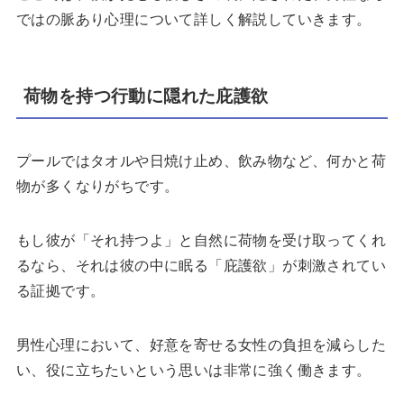
ではの脈あり心理について詳しく解説していきます。
荷物を持つ行動に隠れた庇護欲
プールではタオルや日焼け止め、飲み物など、何かと荷
物が多くなりがちです。
もし彼が「それ持つよ」と自然に荷物を受け取ってくれ
るなら、それは彼の中に眠る「庇護欲」が刺激されてい
る証拠です。
男性心理において、好意を寄せる女性の負担を減らした
い、役に立ちたいという思いは非常に強く働きます。