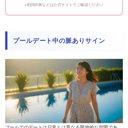
※初回特典などは公式サイトでご確認ください
プールデート中の脈ありサイン
プールでのデートは日常とは異なる開放的な空間であ