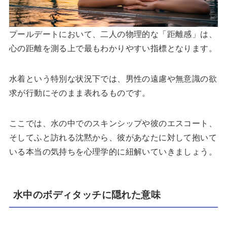
プールデートにおいて、二人の物理的な「距離感」は、
心の距離を測る上で最もわかりやすい指標となります。
水着という特別な状況下では、男性の遠慮や無意識の欲
求が行動にそのまま表れるものです。
ここでは、水の中でのスキンシップや彼のエスコート、
そしてふと訪れる沈黙から、彼があなたに対して抱いて
いる本当の気持ちを心理学的に紐解いていきましょう。
水中のボディタッチに隠れた意味