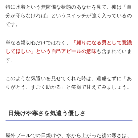
特に水着という無防備な状態のあなたを見て、彼は「自
分が守らなければ」というスイッチが強く入っているの
です。
単なる親切心だけではなく、
「頼りになる男として意識
してほしい」という自己アピールの意味
も含まれていま
す。
このような気遣いを見せてくれた時は、遠慮せずに「あ
りがとう、すごく助かる」と笑顔で甘えてみましょう。
日焼けや寒さを気遣う優しさ
屋外プールでの日焼けや、水から上がった後の寒さは、