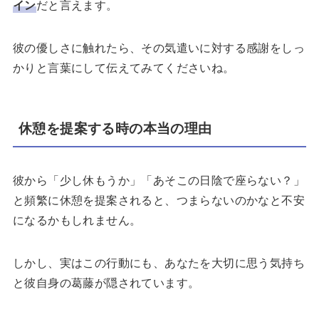
イン
だと言えます。
彼の優しさに触れたら、その気遣いに対する感謝をしっ
かりと言葉にして伝えてみてくださいね。
休憩を提案する時の本当の理由
彼から「少し休もうか」「あそこの日陰で座らない？」
と頻繁に休憩を提案されると、つまらないのかなと不安
になるかもしれません。
しかし、実はこの行動にも、あなたを大切に思う気持ち
と彼自身の葛藤が隠されています。