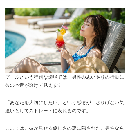
プールという特別な環境では、男性の思いやりの行動に
彼の本音が透けて見えます。
「あなたを大切にしたい」という感情が、さりげない気
遣いとしてストレートに表れるのです。
ここでは、彼が見せる優しさの裏に隠された、男性なら