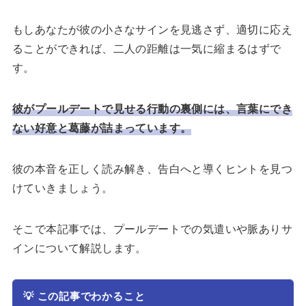
もしあなたが彼の小さなサインを見逃さず、適切に応え
ることができれば、二人の距離は一気に縮まるはずで
す。
彼がプールデートで見せる行動の裏側には、言葉にでき
ない好意と葛藤が詰まっています。
彼の本音を正しく読み解き、告白へと導くヒントを見つ
けていきましょう。
そこで本記事では、プールデートでの気遣いや脈ありサ
インについて解説します。
💡
この記事でわかること