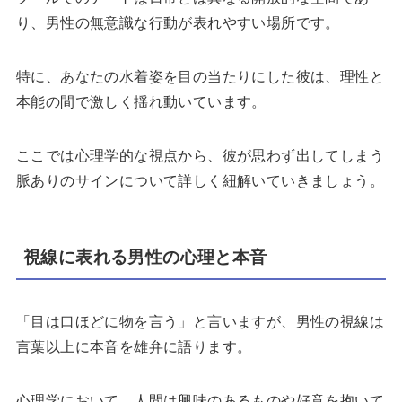
り、男性の無意識な行動が表れやすい場所です。
特に、あなたの水着姿を目の当たりにした彼は、理性と
本能の間で激しく揺れ動いています。
ここでは心理学的な視点から、彼が思わず出してしまう
脈ありのサインについて詳しく紐解いていきましょう。
視線に表れる男性の心理と本音
「目は口ほどに物を言う」と言いますが、男性の視線は
言葉以上に本音を雄弁に語ります。
心理学において、人間は興味のあるものや好意を抱いて