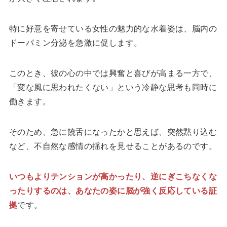
特に好意を寄せている女性の魅力的な水着姿は、脳内の
ドーパミン分泌を急激に促します。
このとき、彼の心の中では興奮と喜びが高まる一方で、
「変な風に思われたくない」という冷静な思考も同時に
働きます。
そのため、急に饒舌になったかと思えば、突然黙り込む
など、不自然な感情の揺れを見せることがあるのです。
いつもよりテンションが高かったり、逆にぎこちなくな
ったりするのは、あなたの姿に脳が強く反応している証
拠
です。