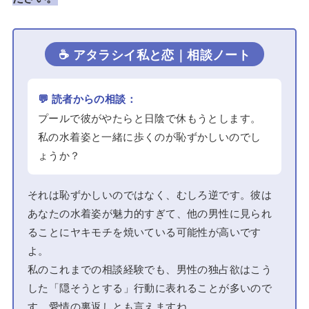
☕ アタラシイ私と恋｜相談ノート
💬 読者からの相談：
プールで彼がやたらと日陰で休もうとします。
私の水着姿と一緒に歩くのが恥ずかしいのでし
ょうか？
それは恥ずかしいのではなく、むしろ逆です。彼は
あなたの水着姿が魅力的すぎて、他の男性に見られ
ることにヤキモチを焼いている可能性が高いです
よ。
私のこれまでの相談経験でも、男性の独占欲はこう
した「隠そうとする」行動に表れることが多いので
す。愛情の裏返しとも言えますね。