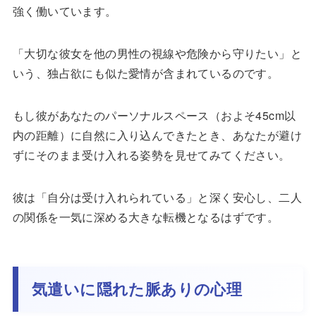
強く働いています。
「大切な彼女を他の男性の視線や危険から守りたい」と
いう、独占欲にも似た愛情が含まれているのです。
もし彼があなたのパーソナルスペース（およそ45cm以
内の距離）に自然に入り込んできたとき、あなたが避け
ずにそのまま受け入れる姿勢を見せてみてください。
彼は「自分は受け入れられている」と深く安心し、二人
の関係を一気に深める大きな転機となるはずです。
気遣いに隠れた脈ありの心理