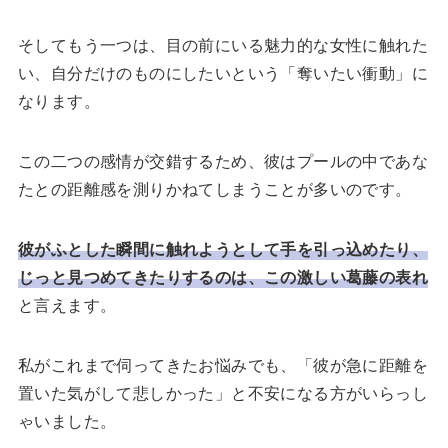
そしてもう一つは、目の前にいる魅力的な女性に触れた
い、自分だけのものにしたいという「奪いたい衝動」に
なります。
この二つの感情が交錯するため、彼はプールの中であな
たとの距離感を測りかねてしまうことが多いのです。
彼がふとした瞬間に触れようとして手を引っ込めたり、
じっと見つめてきたりするのは、この激しい葛藤の表れ
と言えます。
私がこれまで伺ってきたお悩みでも、「彼が急に距離を
置いた気がして悲しかった」と不安になる方がいらっし
ゃいました。