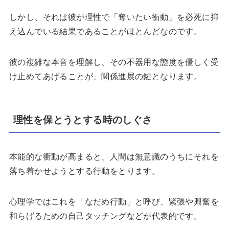
しかし、それは彼が理性で「奪いたい衝動」を必死に抑
え込んでいる結果であることがほとんどなのです。
彼の複雑な本音を理解し、その不器用な態度を優しく受
け止めてあげることが、関係進展の鍵となります。
理性を保とうとする時のしぐさ
本能的な衝動が高まると、人間は無意識のうちにそれを
落ち着かせようとする行動をとります。
心理学ではこれを「なだめ行動」と呼び、緊張や興奮を
和らげるための自己タッチングなどが代表的です。