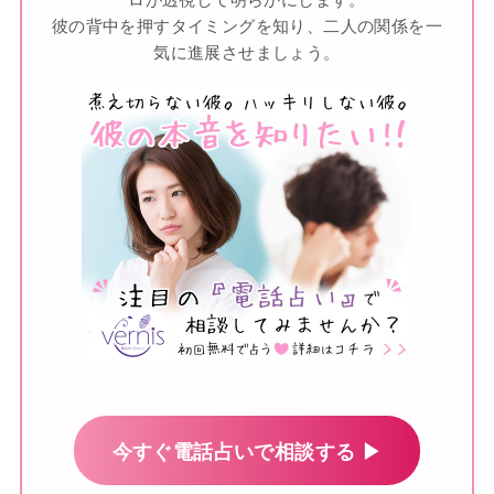
彼の背中を押すタイミングを知り、二人の関係を一
気に進展させましょう。
今すぐ電話占いで相談する ▶