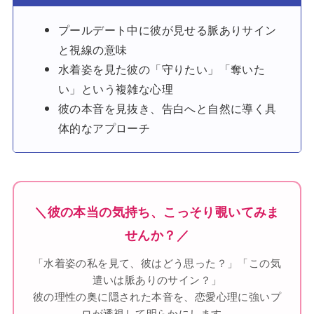
プールデート中に彼が見せる脈ありサイン
と視線の意味
水着姿を見た彼の「守りたい」「奪いた
い」という複雑な心理
彼の本音を見抜き、告白へと自然に導く具
体的なアプローチ
＼彼の本当の気持ち、こっそり覗いてみま
せんか？／
「水着姿の私を見て、彼はどう思った？」「この気
遣いは脈ありのサイン？」
彼の理性の奥に隠された本音を、恋愛心理に強いプ
ロが透視して明らかにします。