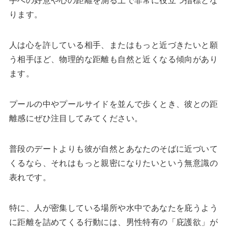
ります。
人は心を許している相手、またはもっと近づきたいと願
う相手ほど、物理的な距離も自然と近くなる傾向があり
ます。
プールの中やプールサイドを並んで歩くとき、彼との距
離感にぜひ注目してみてください。
普段のデートよりも彼が自然とあなたのそばに近づいて
くるなら、それはもっと親密になりたいという無意識の
表れです。
特に、人が密集している場所や水中であなたを庇うよう
に距離を詰めてくる行動には、男性特有の「庇護欲」が