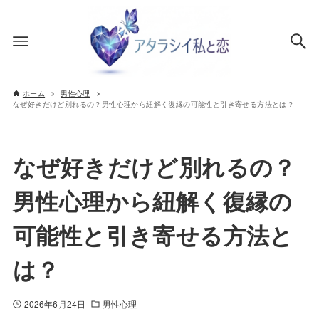
ホーム
男性心理
なぜ好きだけど別れるの？男性心理から紐解く復縁の可能性と引き寄せる方法とは？
なぜ好きだけど別れるの？
男性心理から紐解く復縁の
可能性と引き寄せる方法と
は？
2026年6月24日
男性心理