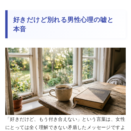
好きだけど別れる男性心理の嘘と
本音
「好きだけど、もう付き合えない」という言葉は、女性
にとっては全く理解できない矛盾したメッセージですよ