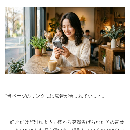
*当ページのリンクには広告が含まれています。
「好きだけど別れよう」彼から突然告げられたその言葉
に、あなたは今も深く傷つき、混乱しているのではない