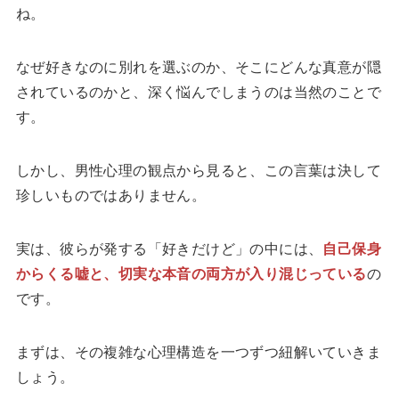
ね。
なぜ好きなのに別れを選ぶのか、そこにどんな真意が隠
されているのかと、深く悩んでしまうのは当然のことで
す。
しかし、男性心理の観点から見ると、この言葉は決して
珍しいものではありません。
実は、彼らが発する「好きだけど」の中には、
自己保身
からくる嘘と、切実な本音の両方が入り混じっている
の
です。
まずは、その複雑な心理構造を一つずつ紐解いていきま
しょう。