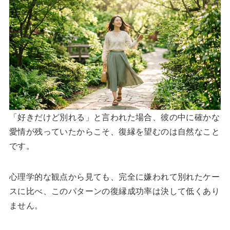
「好きだけど別れる」と言われた場合、彼の中に確かな
愛情が残っていたからこそ、復縁を望むのは自然なこと
です。
心理学的な観点から見ても、完全に嫌われて別れたケー
スに比べ、このパターンの復縁成功率は決して低くあり
ません。