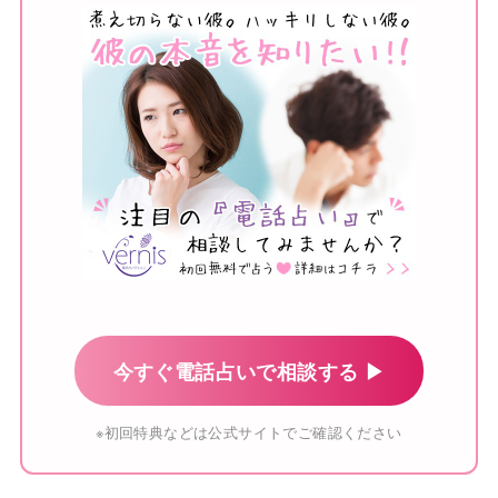
今すぐ電話占いで相談する ▶
※初回特典などは公式サイトでご確認ください