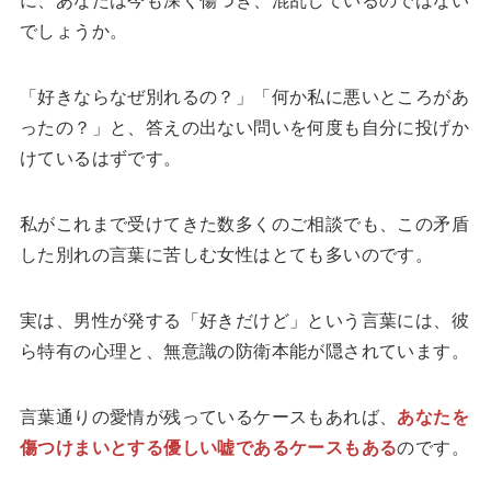
でしょうか。
「好きならなぜ別れるの？」「何か私に悪いところがあ
ったの？」と、答えの出ない問いを何度も自分に投げか
けているはずです。
私がこれまで受けてきた数多くのご相談でも、この矛盾
した別れの言葉に苦しむ女性はとても多いのです。
実は、男性が発する「好きだけど」という言葉には、彼
ら特有の心理と、無意識の防衛本能が隠されています。
言葉通りの愛情が残っているケースもあれば、
あなたを
傷つけまいとする優しい嘘であるケースもある
のです。