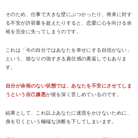
そのため、仕事で大きな壁にぶつかったり、将来に対す
る不安が許容量を超えたりすると、恋愛に心を向ける余
裕を完全に失ってしまうのです。
これは「今の自分ではあなたを幸せにする自信がない」
という、彼なりの強すぎる責任感の裏返しでもありま
す。
自分が余裕のない状態では、あなたを不安にさせてしま
うという自己嫌悪
が彼を深く苦しめているのです。
結果として、これ以上あなたに迷惑をかけないために、
身を引くという極端な決断を下してしまいます。