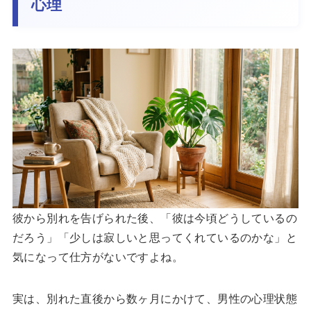
心理
彼から別れを告げられた後、「彼は今頃どうしているの
だろう」「少しは寂しいと思ってくれているのかな」と
気になって仕方がないですよね。
実は、別れた直後から数ヶ月にかけて、男性の心理状態