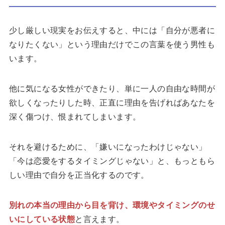
少し厳しい現実をお伝えすると、中には「自分が悪者に
なりたくない」という理由だけでこの言葉を使う男性も
います。
他に気になる女性ができたり、単に一人の自由な時間が
欲しくなったりした時、正直に理由を告げればあなたを
深く傷つけ、恨まれてしまいます。
それを避けるために、「嫌いになったわけじゃない」
「今は恋愛をするタイミングじゃない」と、もっともら
しい理由で自分を正当化するのです。
別れの本当の理由から目を背け、環境やタイミングのせ
いにしている状態
と言えます。