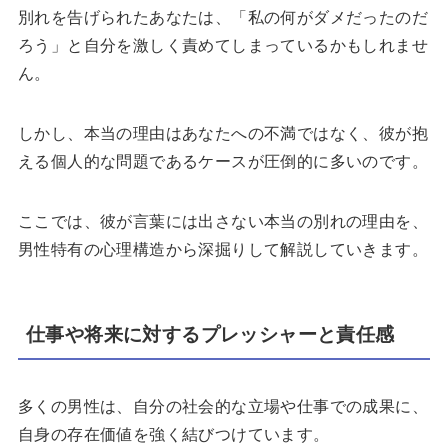
別れを告げられたあなたは、「私の何がダメだったのだ
ろう」と自分を激しく責めてしまっているかもしれませ
ん。
しかし、本当の理由はあなたへの不満ではなく、彼が抱
える個人的な問題であるケースが圧倒的に多いのです。
ここでは、彼が言葉には出さない本当の別れの理由を、
男性特有の心理構造から深掘りして解説していきます。
仕事や将来に対するプレッシャーと責任感
多くの男性は、自分の社会的な立場や仕事での成果に、
自身の存在価値を強く結びつけています。