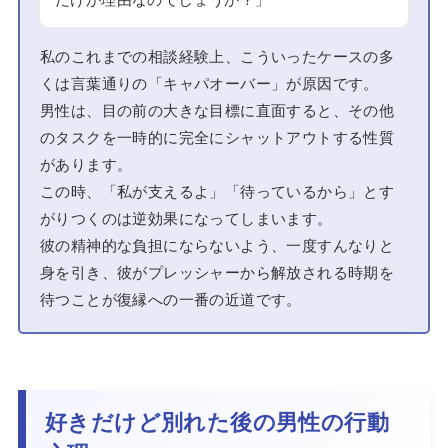
私のこれまでの相談経験上、こういったケースの多
くは言葉通りの「キャパオーバー」が原因です。
男性は、目の前の大きな目標に直面すると、その他
のタスクを一時的に完全にシャットアウトする性質
があります。
この時、「私が支えるよ」「待っているから」とす
がりつくのは逆効果になってしまいます。
彼の精神的な負担にならないよう、一度すんなりと
身を引き、彼がプレッシャーから解放される時期を
待つことが復縁への一番の近道です。
好きだけど別れた後の男性の行動