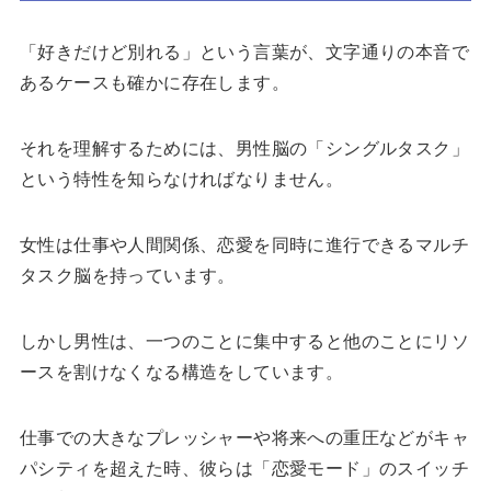
「好きだけど別れる」という言葉が、文字通りの本音で
あるケースも確かに存在します。
それを理解するためには、男性脳の「シングルタスク」
という特性を知らなければなりません。
女性は仕事や人間関係、恋愛を同時に進行できるマルチ
タスク脳を持っています。
しかし男性は、一つのことに集中すると他のことにリソ
ースを割けなくなる構造をしています。
仕事での大きなプレッシャーや将来への重圧などがキャ
パシティを超えた時、彼らは「恋愛モード」のスイッチ