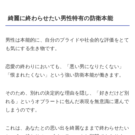
綺麗に終わらせたい男性特有の防衛本能
男性は本能的に、自分のプライドや社会的な評価をとて
も気にする生き物です。
恋愛の終わりにおいても、「悪い男になりたくない」
「恨まれたくない」という強い防衛本能が働きます。
そのため、別れの決定的な理由を隠し、「好きだけど別
れる」というオブラートに包んだ表現を無意識に選んで
しまうのです。
これは、あなたとの思い出を綺麗なままで終わらせたい