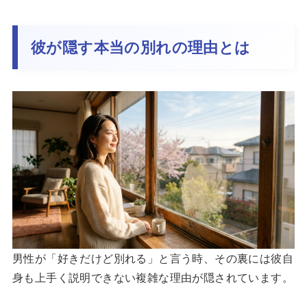
彼が隠す本当の別れの理由とは
男性が「好きだけど別れる」と言う時、その裏には彼自
身も上手く説明できない複雑な理由が隠されています。