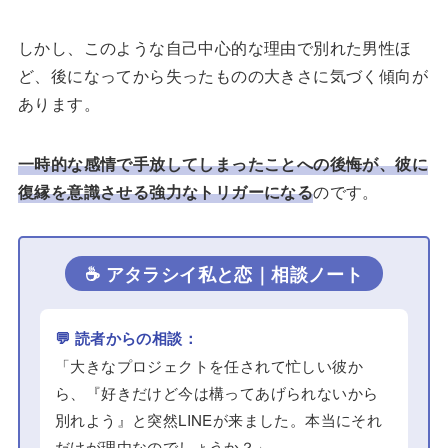
しかし、このような自己中心的な理由で別れた男性ほ
ど、後になってから失ったものの大きさに気づく傾向が
あります。
一時的な感情で手放してしまったことへの後悔が、彼に
復縁を意識させる強力なトリガーになる
のです。
☕ アタラシイ私と恋｜相談ノート
💬 読者からの相談：
「大きなプロジェクトを任されて忙しい彼か
ら、『好きだけど今は構ってあげられないから
別れよう』と突然LINEが来ました。本当にそれ
だけが理由なのでしょうか？」