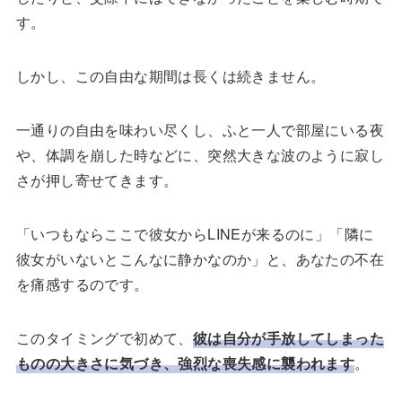
す。
しかし、この自由な期間は長くは続きません。
一通りの自由を味わい尽くし、ふと一人で部屋にいる夜
や、体調を崩した時などに、突然大きな波のように寂し
さが押し寄せてきます。
「いつもならここで彼女からLINEが来るのに」「隣に
彼女がいないとこんなに静かなのか」と、あなたの不在
を痛感するのです。
このタイミングで初めて、
彼は自分が手放してしまった
ものの大きさに気づき、強烈な喪失感に襲われます
。