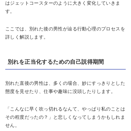
はジェットコースターのように大きく変化していきま
す。
ここでは、別れた後の男性が辿る行動心理のプロセスを
詳しく解説します。
別れを正当化するための自己説得期間
別れた直後の男性は、多くの場合、妙にすっきりとした
態度を見せたり、仕事や趣味に没頭したりします。
「こんなに早く吹っ切れるなんて、やっぱり私のことは
その程度だったの？」と悲しくなってしまうかもしれま
せん。