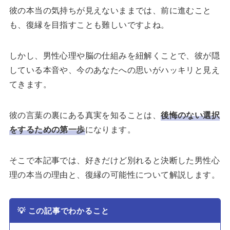
彼の本当の気持ちが見えないままでは、前に進むこと
も、復縁を目指すことも難しいですよね。
しかし、男性心理や脳の仕組みを紐解くことで、彼が隠
している本音や、今のあなたへの思いがハッキリと見え
てきます。
彼の言葉の裏にある真実を知ることは、
後悔のない選択
をするための第一歩
になります。
そこで本記事では、好きだけど別れると決断した男性心
理の本当の理由と、復縁の可能性について解説します。
💡
この記事でわかること