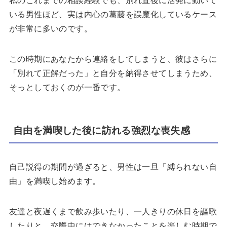
いる男性ほど、実は内心の葛藤を誤魔化しているケース
が非常に多いのです。
この時期にあなたから連絡をしてしまうと、彼はさらに
「別れて正解だった」と自分を納得させてしまうため、
そっとしておくのが一番です。
自由を満喫した後に訪れる強烈な喪失感
自己説得の期間が過ぎると、男性は一旦「縛られない自
由」を満喫し始めます。
友達と夜遅くまで飲み歩いたり、一人きりの休日を謳歌
したりと、交際中にはできなかったことを楽しむ時期で