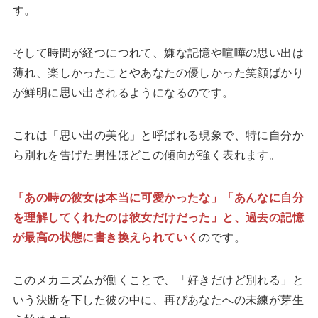
す。
そして時間が経つにつれて、嫌な記憶や喧嘩の思い出は
薄れ、楽しかったことやあなたの優しかった笑顔ばかり
が鮮明に思い出されるようになるのです。
これは「思い出の美化」と呼ばれる現象で、特に自分か
ら別れを告げた男性ほどこの傾向が強く表れます。
「あの時の彼女は本当に可愛かったな」「あんなに自分
を理解してくれたのは彼女だけだった」と、過去の記憶
が最高の状態に書き換えられていく
のです。
このメカニズムが働くことで、「好きだけど別れる」と
いう決断を下した彼の中に、再びあなたへの未練が芽生