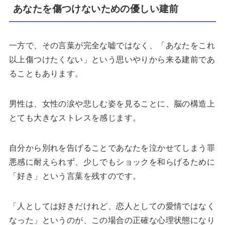
あなたを傷つけないための優しい建前
一方で、その言葉が完全な嘘ではなく、「あなたをこれ
以上傷つけたくない」という思いやりから来る建前であ
ることもあります。
男性は、女性の涙や悲しむ姿を見ることに、脳の構造上
とても大きなストレスを感じます。
自分から別れを告げることであなたを泣かせてしまう罪
悪感に耐えられず、少しでもショックを和らげるために
「好き」という言葉を残すのです。
「人としては好きだけれど、恋人としての愛情ではなく
なった」というのが、この場合の正確な心理状態になり