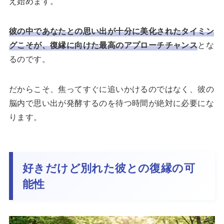
え始めます。
彼の中であなたとの思い出が十分に美化されたタイミン
グこそが、復縁に向けた最高のアプローチチャンス
とな
るのです。
だからこそ、焦ってすぐに追いかけるのではなく、彼の
脳内で思い出が発酵するのを待つ時間が絶対に必要にな
ります。
好きだけど別れた彼との復縁の可
能性