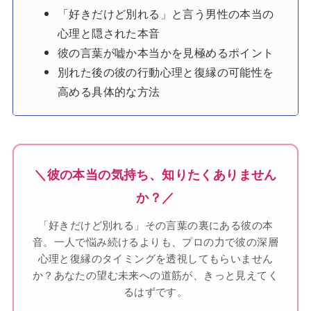
「好きだけど別れる」と言う男性の本当の
心理と隠された本音
彼の言葉が嘘か本当かを見極めるポイント
別れた後の彼の行動心理と復縁の可能性を
高める具体的な方法
＼彼の本当の気持ち、知りたくありません
か？／
「好きだけど別れる」その言葉の裏にある彼の本
音。一人で悩み続けるよりも、プロの力で彼の深層
心理と復縁のタイミングを透視してもらいません
か？あなたの望む未来への道筋が、きっと見えてく
るはずです。