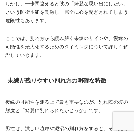
しかし、一歩間違えると彼の「綺麗な思い出にしたい」
という防衛本能を刺激し、完全に心を閉ざされてしまう
危険性もあります。
ここでは、別れ方から読み解く未練のサインや、復縁の
可能性を最大化するためのタイミングについて詳しく解
説していきます。
未練が残りやすい別れ方の明確な特徴
復縁の可能性を測る上で最も重要なのが、別れ際の彼の
態度と「綺麗に別れられたかどうか」です。
男性は、激しい喧嘩や泥沼の別れ方をすると、その記憶