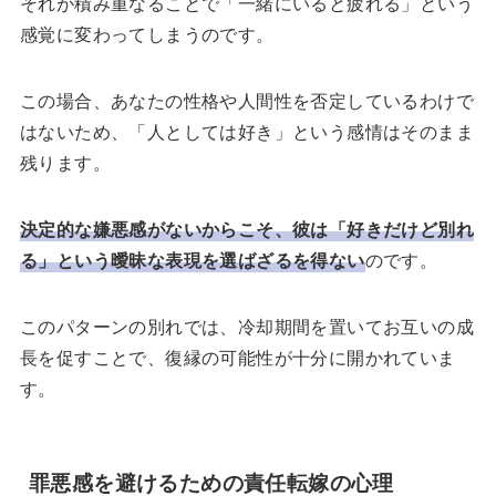
それが積み重なることで「一緒にいると疲れる」という
感覚に変わってしまうのです。
この場合、あなたの性格や人間性を否定しているわけで
はないため、「人としては好き」という感情はそのまま
残ります。
決定的な嫌悪感がないからこそ、彼は「好きだけど別れ
る」という曖昧な表現を選ばざるを得ない
のです。
このパターンの別れでは、冷却期間を置いてお互いの成
長を促すことで、復縁の可能性が十分に開かれていま
す。
罪悪感を避けるための責任転嫁の心理