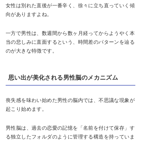
女性は別れた直後が一番辛く、徐々に立ち直っていく傾
向がありますよね。
一方で男性は、数週間から数ヶ月経ってからようやく本
当の悲しみに直面するという、時間差のパターンを辿る
のが大きな特徴です。
思い出が美化される男性脳のメカニズム
喪失感を味わい始めた男性の脳内では、不思議な現象が
起こり始めます。
男性脳は、過去の恋愛の記憶を「名前を付けて保存」す
る独立したフォルダのように管理する構造を持っていま