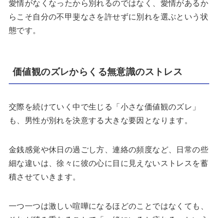
愛情がなくなったから別れるのではなく、愛情があるか
らこそ自分の不甲斐なさを許せずに別れを選ぶという状
態です。
価値観のズレからくる無意識のストレス
交際を続けていく中で生じる「小さな価値観のズレ」
も、男性が別れを決意する大きな要因となります。
金銭感覚や休日の過ごし方、連絡の頻度など、日常の些
細な違いは、徐々に彼の心に目に見えないストレスを蓄
積させていきます。
一つ一つは激しい喧嘩になるほどのことではなくても、