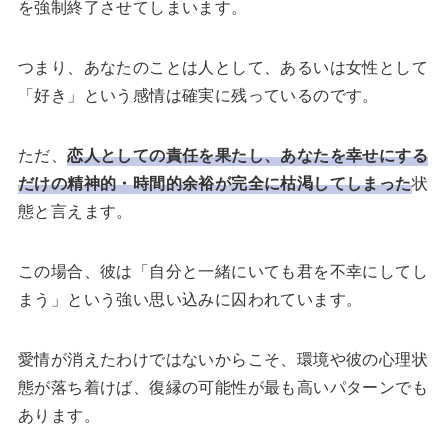
を強制終了させてしまいます。
つまり、あなたのことは人として、あるいは女性として
「好き」という感情は確実に残っているのです。
ただ、
恋人としての責任を果たし、あなたを幸せにする
だけの精神的・時間的余裕が完全に枯渇してしまった
状
態と言えます。
この場合、彼は「自分と一緒にいても君を不幸にしてし
まう」という強い思い込みに囚われています。
愛情が消えたわけではないからこそ、環境や彼の心理状
態が落ち着けば、復縁の可能性が最も高いパターンでも
あります。