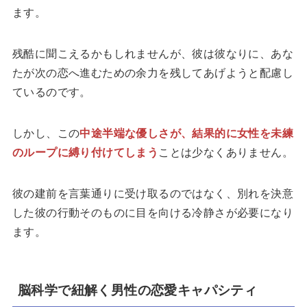
ます。
残酷に聞こえるかもしれませんが、彼は彼なりに、あな
たが次の恋へ進むための余力を残してあげようと配慮し
ているのです。
しかし、この
中途半端な優しさが、結果的に女性を未練
のループに縛り付けてしまう
ことは少なくありません。
彼の建前を言葉通りに受け取るのではなく、別れを決意
した彼の行動そのものに目を向ける冷静さが必要になり
ます。
脳科学で紐解く男性の恋愛キャパシティ