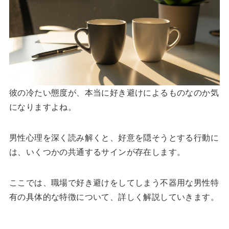
彼の冷たい態度が、本当に好き避けによるものなのか気
になりますよね。
男性心理を深く読み解くと、好意を隠そうとする行動に
は、いくつかの共通するサインが存在します。
ここでは、職場で好き避けをしてしまう不器用な男性特
有の具体的な特徴について、詳しく解説していきます。