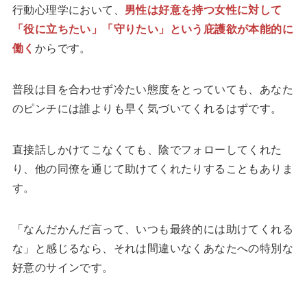
行動心理学において、
男性は好意を持つ女性に対して
「役に立ちたい」「守りたい」という庇護欲が本能的に
働く
からです。
普段は目を合わせず冷たい態度をとっていても、あなた
のピンチには誰よりも早く気づいてくれるはずです。
直接話しかけてこなくても、陰でフォローしてくれた
り、他の同僚を通じて助けてくれたりすることもありま
す。
「なんだかんだ言って、いつも最終的には助けてくれる
な」と感じるなら、それは間違いなくあなたへの特別な
好意のサインです。