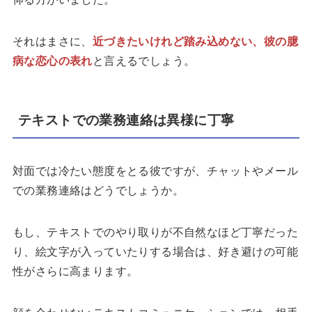
それはまさに、
近づきたいけれど踏み込めない、彼の臆
病な恋心の表れ
と言えるでしょう。
テキストでの業務連絡は異様に丁寧
対面では冷たい態度をとる彼ですが、チャットやメール
での業務連絡はどうでしょうか。
もし、テキストでのやり取りが不自然なほど丁寧だった
り、絵文字が入っていたりする場合は、好き避けの可能
性がさらに高まります。