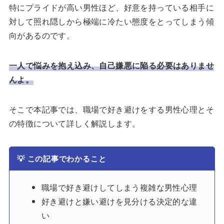
特にプライドが高い男性ほど、好意を持っている相手に
対して照れ隠しから極端に冷たい態度をとってしまう傾
向があるのです。
一人で悩みを抱え込み、自己嫌悪に陥る必要はありませ
んよ。
そこで本記事では、職場で好き避けをする男性心理とそ
の特徴について詳しく解説します。
💡
この記事でわかること
職場で好き避けしてしまう複雑な男性心理
好き避けと嫌い避けを見分ける決定的な違
い