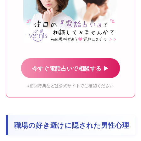
今すぐ電話占いで相談する ▶
※初回特典などは公式サイトでご確認ください
職場の好き避けに隠された男性心理