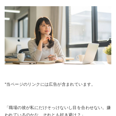
*当ページのリンクには広告が含まれています。
「職場の彼が私にだけそっけないし目を合わせない。嫌
われているのかな、それとも好き避け？」