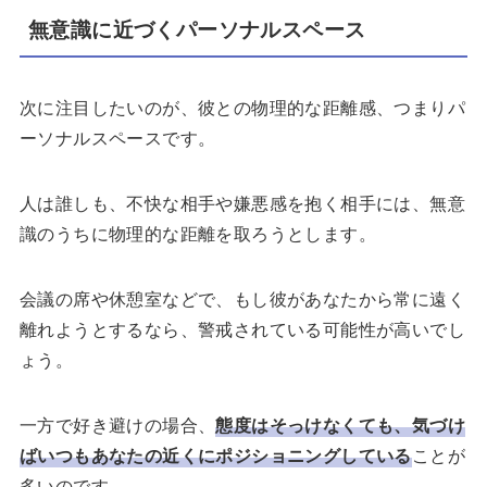
無意識に近づくパーソナルスペース
次に注目したいのが、彼との物理的な距離感、つまりパ
ーソナルスペースです。
人は誰しも、不快な相手や嫌悪感を抱く相手には、無意
識のうちに物理的な距離を取ろうとします。
会議の席や休憩室などで、もし彼があなたから常に遠く
離れようとするなら、警戒されている可能性が高いでし
ょう。
一方で好き避けの場合、
態度はそっけなくても、気づけ
ばいつもあなたの近くにポジショニングしている
ことが
多いのです。