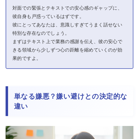
対面での緊張とテキストでの安心感のギャップに、
彼自身も戸惑っているはずです。
彼にとってあなたは、意識しすぎてうまく話せない
特別な存在なのでしょう。
まずはテキスト上で業務の感謝を伝え、彼の安心で
きる領域から少しずつ心の距離を縮めていくのが効
果的ですよ。
単なる嫌悪？嫌い避けとの決定的な
違い