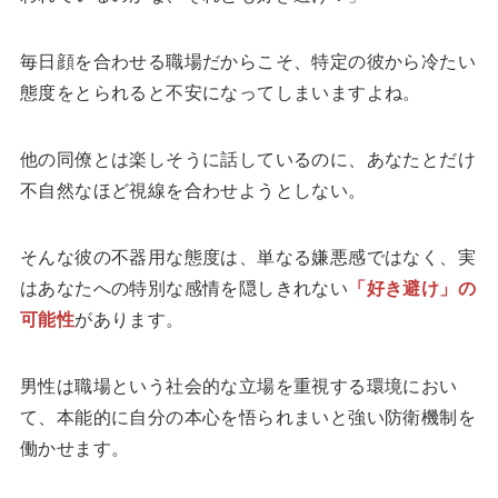
毎日顔を合わせる職場だからこそ、特定の彼から冷たい
態度をとられると不安になってしまいますよね。
他の同僚とは楽しそうに話しているのに、あなたとだけ
不自然なほど視線を合わせようとしない。
そんな彼の不器用な態度は、単なる嫌悪感ではなく、実
はあなたへの特別な感情を隠しきれない
「好き避け」の
可能性
があります。
男性は職場という社会的な立場を重視する環境におい
て、本能的に自分の本心を悟られまいと強い防衛機制を
働かせます。