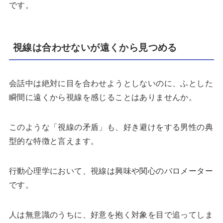
です。
視線は合わせないが遠くから見つめる
会話中は絶対に目を合わせようとしないのに、ふとした
瞬間に遠くから視線を感じることはありませんか。
このような「視線の矛盾」も、好き避けをする男性の典
型的な特徴と言えます。
行動心理学において、視線は興味や関心のバロメーター
です。
人は無意識のうちに、好意を抱く対象を目で追ってしま