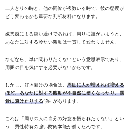
二人きりの時と、他の同僚が複数いる時で、彼の態度が
どう変わるかも重要な判断材料になります。
嫌悪感による嫌い避けであれば、周りに誰がいようと、
あなたに対する冷たい態度は一貫して変わりません。
なぜなら、単に関わりたくないという意思表示であり、
周囲の目を気にする必要がないからです。
しかし、好き避けの場合は、
周囲に人が増えれば増える
ほど、あなたに対する態度が不自然に硬くなったり、露
骨に避けたりする
傾向があります。
これは「周りの人に自分の好意を悟られたくない」とい
う、男性特有の強い防衛本能が働くためです。