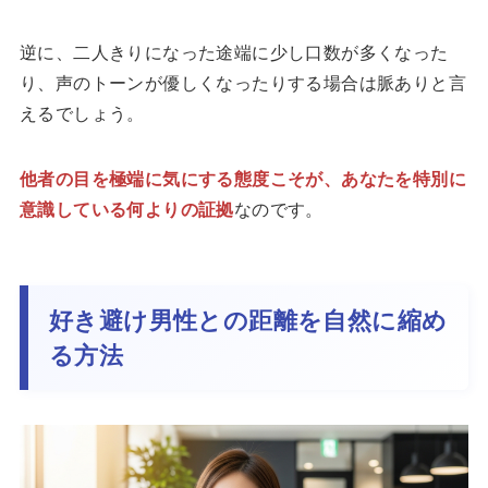
逆に、二人きりになった途端に少し口数が多くなった
り、声のトーンが優しくなったりする場合は脈ありと言
えるでしょう。
他者の目を極端に気にする態度こそが、あなたを特別に
意識している何よりの証拠
なのです。
好き避け男性との距離を自然に縮め
る方法