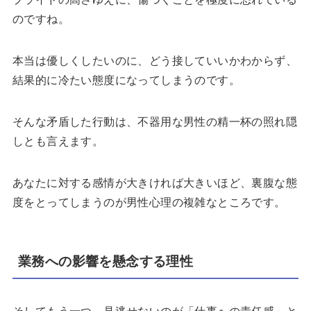
のですね。
本当は優しくしたいのに、どう接していいかわからず、
結果的に冷たい態度になってしまうのです。
そんな矛盾した行動は、不器用な男性の精一杯の照れ隠
しとも言えます。
あなたに対する感情が大きければ大きいほど、裏腹な態
度をとってしまうのが男性心理の複雑なところです。
業務への影響を懸念する理性
そしてもう一つ、見逃せないのが「仕事への責任感」と