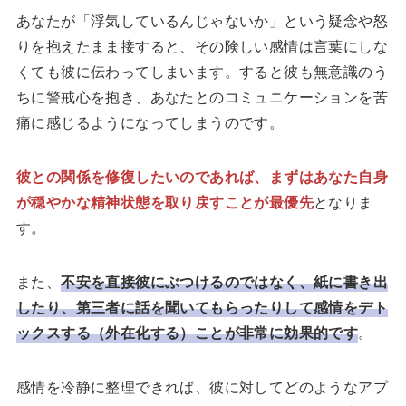
あなたが「浮気しているんじゃないか」という疑念や怒
りを抱えたまま接すると、その険しい感情は言葉にしな
くても彼に伝わってしまいます。すると彼も無意識のう
ちに警戒心を抱き、あなたとのコミュニケーションを苦
痛に感じるようになってしまうのです。
彼との関係を修復したいのであれば、まずはあなた自身
が穏やかな精神状態を取り戻すことが最優先
となりま
す。
また、
不安を直接彼にぶつけるのではなく、紙に書き出
したり、第三者に話を聞いてもらったりして感情をデト
ックスする（外在化する）ことが非常に効果的です
。
感情を冷静に整理できれば、彼に対してどのようなアプ