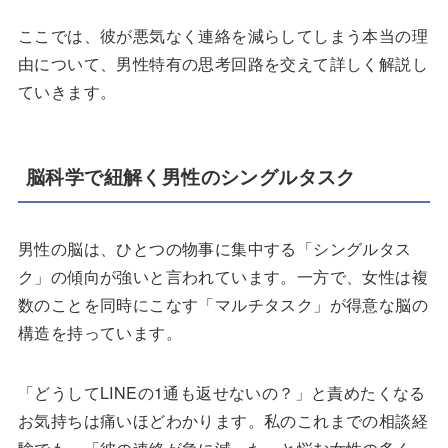
ここでは、彼が悪気なく連絡を減らしてしまう本当の理
由について、男性特有の思考回路を交えて詳しく解説し
ていきます。
脳科学で紐解く男性のシングルタスク
男性の脳は、ひとつの物事に集中する「シングルタス
ク」の傾向が強いと言われています。一方で、女性は複
数のことを同時にこなす「マルチタスク」が得意な脳の
構造を持っています。
「どうしてLINEの1通も返せないの？」と責めたくなる
お気持ちは痛いほどわかります。私のこれまでの相談経