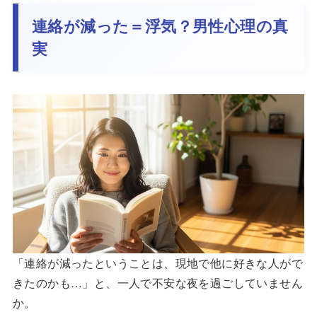
連絡が減った＝浮気？男性心理の真
実
「連絡が減ったということは、現地で他に好きな人がで
きたのかも…」と、一人で不安な夜を過ごしていません
か。