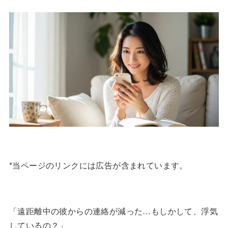
*当ページのリンクには広告が含まれています。
「遠距離中の彼からの連絡が減った…もしかして、浮気
しているの？」