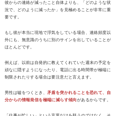
彼からの連絡が減ったこと自体よりも、「どのような状
況で、どのように減ったか」を見極めることが非常に重
要です。
もし彼が本当に現地で浮気をしている場合、連絡頻度以
外にも、無意識のうちに別のサインを出していることが
ほとんどです。
例えば、以前は自発的に教えてくれていた週末の予定を
頑なに隠すようになったり、電話に出る時間帯が極端に
制限されたりする場合は要注意だと言えます。
男性は嘘をつくとき、
矛盾を突かれることを恐れて、自
分からの情報発信を極端に減らす傾向
があるからです。
「仕事が忙しい」という言葉だけを疑うのではなく、そ