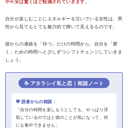
や不安は驚くほど軽減されていきます
。
自分が楽しむことにエネルギーを注いでいる女性は、男
性から見てもとても魅力的で輝いて見えるものです。
彼からの連絡を「待つ」だけの時間から、自分を「磨
く」ための時間へと少しずつシフトチェンジしていきま
しょう。
☕ アタラシイ私と恋｜相談ノート
💬 読者からの相談：
「自分の時間を楽しもうとしても、やっぱり浮
気しているのではと彼のことが気になって、何
にも集中できません」