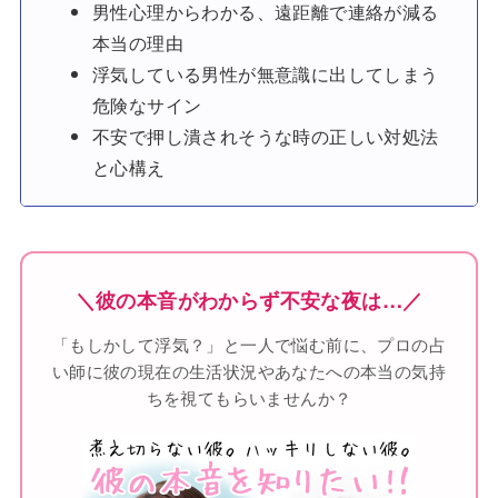
男性心理からわかる、遠距離で連絡が減る
本当の理由
浮気している男性が無意識に出してしまう
危険なサイン
不安で押し潰されそうな時の正しい対処法
と心構え
＼彼の本音がわからず不安な夜は…／
「もしかして浮気？」と一人で悩む前に、プロの占
い師に彼の現在の生活状況やあなたへの本当の気持
ちを視てもらいませんか？