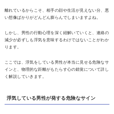
離れているからこそ、相手の顔や生活が見えない分、悪
い想像ばかりがどんどん膨らんでしまいますよね。
しかし、男性の行動心理を深く紐解いていくと、連絡の
減少が必ずしも浮気を意味するわけではないことがわか
ります。
ここでは、浮気をしている男性が本当に見せる危険なサ
インと、物理的な距離がもたらす心の錯覚について詳し
く解説していきます。
浮気している男性が発する危険なサイン