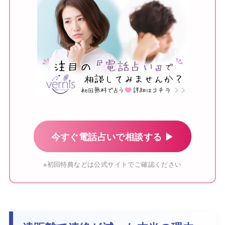
今すぐ電話占いで相談する ▶
※初回特典などは公式サイトでご確認ください