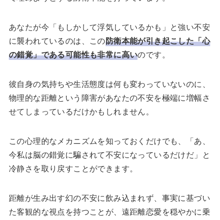
あなたが今「もしかして浮気しているかも」と強い不安
に襲われているのは、この
防衛本能が引き起こした「心
の錯覚」である可能性も非常に高い
のです。
彼自身の気持ちや生活態度は何も変わっていないのに、
物理的な距離という障害があなたの不安を極端に増幅さ
せてしまっているだけかもしれません。
この心理的なメカニズムを知っておくだけでも、「あ、
今私は脳の錯覚に騙されて不安になっているだけだ」と
冷静さを取り戻すことができます。
距離が生み出す幻の不安に飲み込まれず、事実に基づい
た客観的な視点を持つことが、遠距離恋愛を穏やかに乗