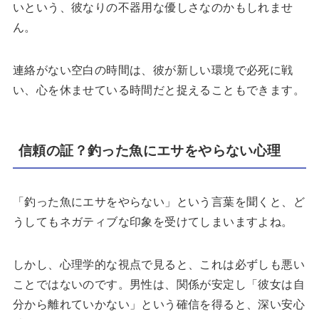
いという、彼なりの不器用な優しさなのかもしれませ
ん。
連絡がない空白の時間は、彼が新しい環境で必死に戦
い、心を休ませている時間だと捉えることもできます。
信頼の証？釣った魚にエサをやらない心理
「釣った魚にエサをやらない」という言葉を聞くと、ど
うしてもネガティブな印象を受けてしまいますよね。
しかし、心理学的な視点で見ると、これは必ずしも悪い
ことではないのです。男性は、関係が安定し「彼女は自
分から離れていかない」という確信を得ると、深い安心