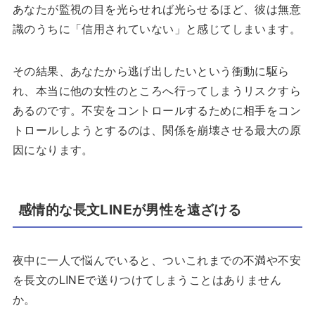
あなたが監視の目を光らせれば光らせるほど、彼は無意
識のうちに「信用されていない」と感じてしまいます。
その結果、あなたから逃げ出したいという衝動に駆ら
れ、本当に他の女性のところへ行ってしまうリスクすら
あるのです。不安をコントロールするために相手をコン
トロールしようとするのは、関係を崩壊させる最大の原
因になります。
感情的な長文LINEが男性を遠ざける
夜中に一人で悩んでいると、ついこれまでの不満や不安
を長文のLINEで送りつけてしまうことはありません
か。