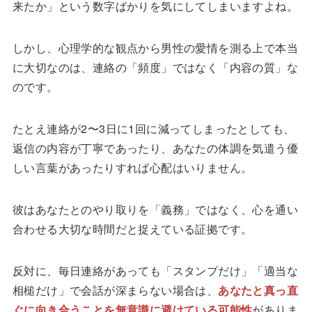
来たか」という数字ばかりを気にしてしまいますよね。
しかし、心理学的な観点から男性の愛情を測る上で本当
に大切なのは、連絡の「頻度」ではなく「内容の質」な
のです。
たとえ連絡が2〜3日に1回に減ってしまったとしても、
返信の内容が丁寧であったり、あなたの体調を気遣う優
しい言葉があったりすれば心配はいりません。
彼はあなたとのやり取りを「義務」ではなく、心を通い
合わせる大切な時間だと捉えている証拠です。
反対に、毎日連絡があっても「スタンプだけ」「適当な
相槌だけ」で会話が深まらない場合は、
あなたと真っ直
ぐに向き合うことを無意識に避けている可能性
がありま