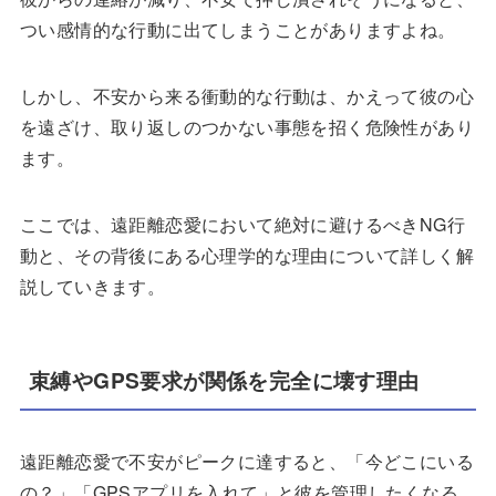
つい感情的な行動に出てしまうことがありますよね。
しかし、不安から来る衝動的な行動は、かえって彼の心
を遠ざけ、取り返しのつかない事態を招く危険性があり
ます。
ここでは、遠距離恋愛において絶対に避けるべきNG行
動と、その背後にある心理学的な理由について詳しく解
説していきます。
束縛やGPS要求が関係を完全に壊す理由
遠距離恋愛で不安がピークに達すると、「今どこにいる
の？」「GPSアプリを入れて」と彼を管理したくなる