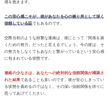
感を抱きます。
この安心感こそが、彼があなたを心の拠り所として深く
信頼している証
でもあるのです。
交際当初のような頻繁な連絡は、彼にとって「関係を築
くための努力」だったと言えるでしょう。今の彼は、そ
の努力をしなくてもあなたと繋がっているという安心感
に包まれている状態です。
連絡の少なさは、あなたへの絶対的な信頼関係が構築さ
れた結果
であることも多いのです。彼が安心しきってい
る状態を責めるのではなく、その深い信頼関係を誇りに
思ってあげてください。