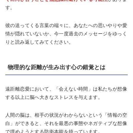
す。
彼の送ってくる言葉の端々に、あなたへの思いやりや愛
情が隠れていないか、今一度過去のメッセージをゆっく
りと読み返してみてください。
物理的な距離が生み出す心の錯覚とは
遠距離恋愛において、「会えない時間」は私たちが想像
する以上に脳へ大きなストレスを与えます。
人間の脳は、相手の状況がわからないという「情報の空
白」ができると、それを最悪の事態やネガティブな想像
で埋めようとする防衛本能を持っています。