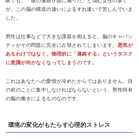
験でも、「彼の連絡が急に減った」と悩む女性の多く
が、この脳の構造の違いによるすれ違いで苦しんでいま
した。
男性は仕事などで大きな課題を抱えると、脳のキャパシ
ティがその問題に完全に占領されてしまいます。
悪気が
あるわけではなく、物理的に「連絡する」というタスク
に意識が向かなくなってしまう
のです。
これはあなたへの愛情が冷めたからではありません。目
の前のことに集中しなければならないという、男性特有
の脳の働きによるものなのです。
環境の変化がもたらす心理的ストレス