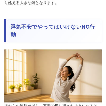
り越える大きな鍵となります。
浮気不安でやってはいけないNG行
動
彼からの連絡が減り、不安で押し潰されそうになると、