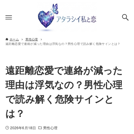
ホーム
男性心理
遠距離恋愛で連絡が減った理由は浮気なの？男性心理で読み解く危険サインとは？
遠距離恋愛で連絡が減った
理由は浮気なの？男性心理
で読み解く危険サインと
は？
2026年6月18日
男性心理