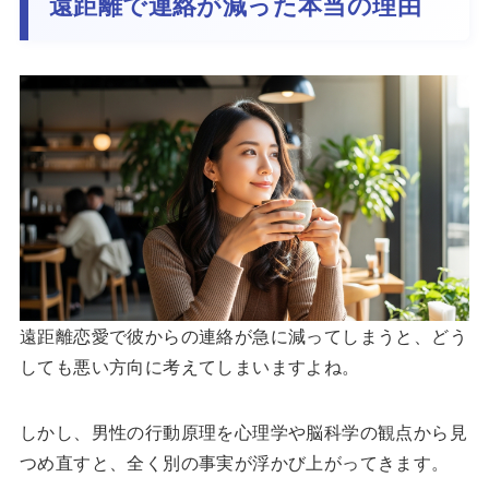
遠距離で連絡が減った本当の理由
遠距離恋愛で彼からの連絡が急に減ってしまうと、どう
しても悪い方向に考えてしまいますよね。
しかし、男性の行動原理を心理学や脳科学の観点から見
つめ直すと、全く別の事実が浮かび上がってきます。