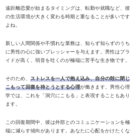
遠距離恋愛が始まるタイミングは、転勤や就職など、彼
の生活環境が大きく変わる時期と重なることが多いです
よね。
新しい人間関係や不慣れな業務は、知らず知らずのうち
に男性の心に強いプレッシャーを与えます。男性はプラ
イドが高く、弱音を吐くのが極端に苦手な生き物です。
そのため、
ストレスを一人で抱え込み、自分の殻に閉じ
こもって回復を待とうとする心理
が働きます。男性心理
学では、これを「洞穴にこもる」と表現することもあり
ます。
この回復期間中、彼は外部とのコミュニケーションを極
端に減らす傾向があります。あなたに心配をかけたくな