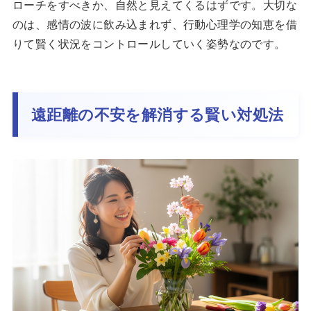
ローチをすべきか、自然と見えてくるはずです。大切な
のは、感情の波に飲み込まれず、行動心理学の知恵を借
りて賢く状況をコントロールしていく姿勢なのです。
遠距離の不安を解消する賢い対処法