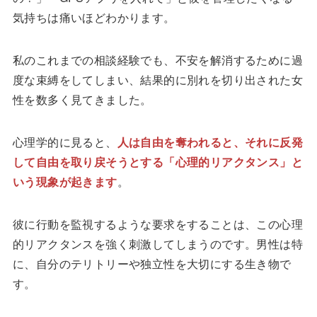
気持ちは痛いほどわかります。
私のこれまでの相談経験でも、不安を解消するために過
度な束縛をしてしまい、結果的に別れを切り出された女
性を数多く見てきました。
心理学的に見ると、
人は自由を奪われると、それに反発
して自由を取り戻そうとする「心理的リアクタンス」と
いう現象が起きます
。
彼に行動を監視するような要求をすることは、この心理
的リアクタンスを強く刺激してしまうのです。男性は特
に、自分のテリトリーや独立性を大切にする生き物で
す。