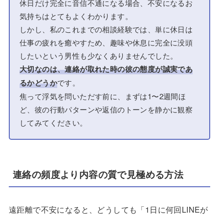
休日だけ完全に音信不通になる場合、不安になるお
気持ちはとてもよくわかります。
しかし、私のこれまでの相談経験では、単に休日は
仕事の疲れを癒やすため、趣味や休息に完全に没頭
したいという男性も少なくありませんでした。
大切なのは、連絡が取れた時の彼の態度が誠実であ
るかどうか
です。
焦って浮気を問いただす前に、まずは1〜2週間ほ
ど、彼の行動パターンや返信のトーンを静かに観察
してみてください。
連絡の頻度より内容の質で見極める方法
遠距離で不安になると、どうしても「1日に何回LINEが