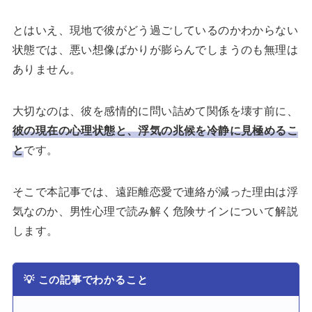
とはいえ、現地で彼がどう過ごしているのかわからない
状態では、悪い想像ばかりが膨らんでしまうのも無理は
ありません。
大切なのは、彼を感情的に問い詰めて関係を壊す前に、
彼の現在の心理状態と、浮気の兆候を冷静に見極めるこ
と
です。
そこで本記事では、遠距離恋愛で連絡が減った理由は浮
気なのか、男性心理で読み解く危険サインについて解説
します。
💡
この記事でわかること