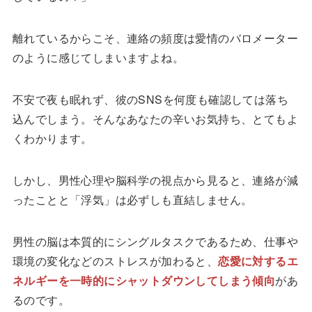
離れているからこそ、連絡の頻度は愛情のバロメーター
のように感じてしまいますよね。
不安で夜も眠れず、彼のSNSを何度も確認しては落ち
込んでしまう。そんなあなたの辛いお気持ち、とてもよ
くわかります。
しかし、男性心理や脳科学の視点から見ると、連絡が減
ったことと「浮気」は必ずしも直結しません。
男性の脳は本質的にシングルタスクであるため、仕事や
環境の変化などのストレスが加わると、
恋愛に対するエ
ネルギーを一時的にシャットダウンしてしまう傾向
があ
るのです。