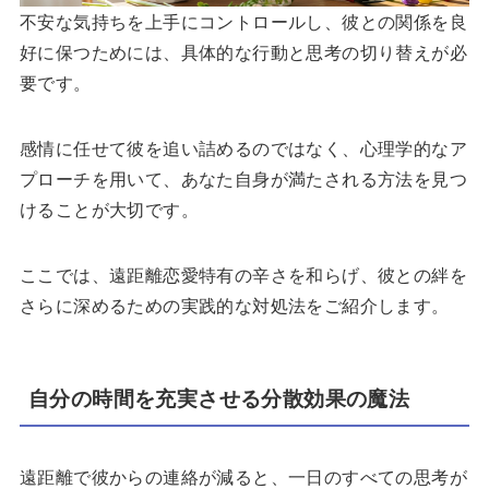
不安な気持ちを上手にコントロールし、彼との関係を良
好に保つためには、具体的な行動と思考の切り替えが必
要です。
感情に任せて彼を追い詰めるのではなく、心理学的なア
プローチを用いて、あなた自身が満たされる方法を見つ
けることが大切です。
ここでは、遠距離恋愛特有の辛さを和らげ、彼との絆を
さらに深めるための実践的な対処法をご紹介します。
自分の時間を充実させる分散効果の魔法
遠距離で彼からの連絡が減ると、一日のすべての思考が