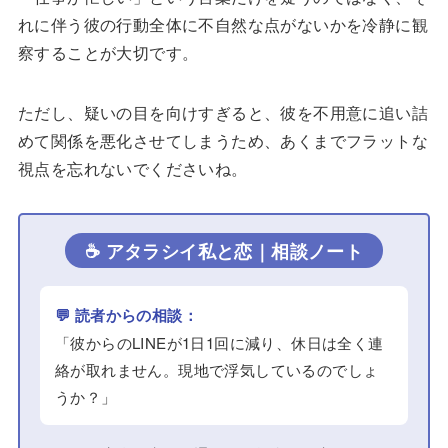
れに伴う彼の行動全体に不自然な点がないかを冷静に観
察することが大切です。
ただし、疑いの目を向けすぎると、彼を不用意に追い詰
めて関係を悪化させてしまうため、あくまでフラットな
視点を忘れないでくださいね。
☕ アタラシイ私と恋｜相談ノート
💬 読者からの相談：
「彼からのLINEが1日1回に減り、休日は全く連
絡が取れません。現地で浮気しているのでしょ
うか？」