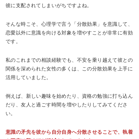
彼に支配されてしまいがちですよね。
そんな時こそ、心理学で言う「分散効果」を意識して、
恋愛以外に意識を向ける対象を増やすことが非常に有効
です。
私のこれまでの相談経験でも、不安を乗り越えて彼との
関係を深められた女性の多くは、この分散効果を上手に
活用していました。
例えば、新しい趣味を始めたり、資格の勉強に打ち込ん
だり、友人と過ごす時間を増やしたりしてみてくださ
い。
意識の矛先を彼から自分自身へ分散させることで、執着