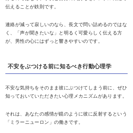
伝えることが鉄則です。
連絡が減って寂しいのなら、長文で問い詰めるのではな
く、「声が聞きたいな」と明るく可愛らしく伝える方
が、男性の心にはずっと響きやすいのです。
不安をぶつける前に知るべき行動心理学
不安な気持ちをそのまま彼にぶつけてしまう前に、ぜひ
知っておいていただきたい心理メカニズムがあります。
それは、あなたの感情が鏡のように彼に反射するという
「ミラーニューロン」の働きです。