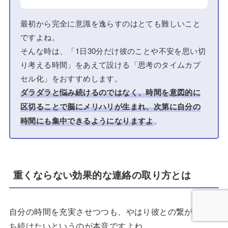
最初から完全に意識を逸らすのはとても難しいこと
ですよね。
そんな時は、「1日30分だけ彼のことや不安を思い切
り考える時間」をあえて設ける「思考のタイムカプ
セル化」をおすすめします。
ダラダラと悩み続けるのではなく、時間を意図的に
区切ることで脳にメリハリが生まれ、次第に自分の
時間にも集中できるようになりますよ
。
重くならない効果的な連絡の取り方とは
自分の時間を充実させつつも、やはり彼との繋がりは持
ち続けたいというのが本音ですよね。