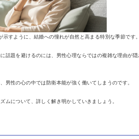
が示すように、結婚への憧れが自然と高まる特別な季節です
骨に話題を避けるのには、男性心理ならではの複雑な理由が隠
そ、男性の心の中では防衛本能が強く働いてしまうのです。
ニズムについて、詳しく解き明かしていきましょう。