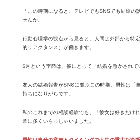
「この時期になると、テレビでもSNSでも結婚の
せんか。
行動心理学の観点から見ると、人間は外部から特
的リアクタンス）が働きます。
6月という季節は、彼にとって「結婚を急かされて
友人の結婚報告がSNSに並ぶこの時期、男性は「
持ちになりがちです。
私のこれまでの相談経験でも、「彼女は好きだけ
常に多くいらっしゃいました。
男性は自分の意志とタイミングで人生の重大な決