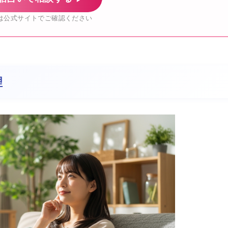
は公式サイトでご確認ください
理