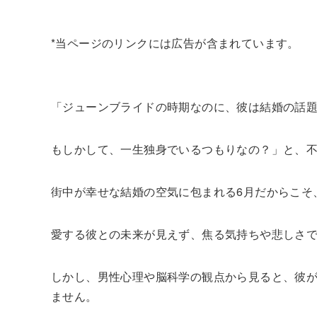
*当ページのリンクには広告が含まれています。
「ジューンブライドの時期なのに、彼は結婚の話
もしかして、一生独身でいるつもりなの？」と、
街中が幸せな結婚の空気に包まれる6月だからこそ
愛する彼との未来が見えず、焦る気持ちや悲しさ
しかし、男性心理や脳科学の観点から見ると、彼
ません。