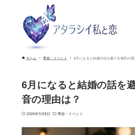
ホーム
季節・イベント
6月になると結婚の話を避ける彼氏の隠
6月になると結婚の話を
音の理由は？
2026年5月8日
季節・イベント