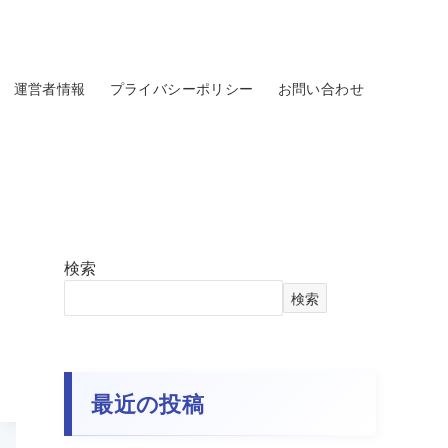
運営者情報
プライバシーポリシー
お問い合わせ
検索
検索
最近の投稿