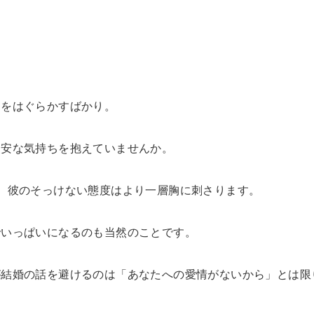
題をはぐらかすばかり。
不安な気持ちを抱えていませんか。
、彼のそっけない態度はより一層胸に刺さります。
でいっぱいになるのも当然のことです。
が結婚の話を避けるのは「あなたへの愛情がないから」とは限