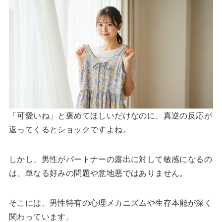
「可愛いね」と褒めてほしいだけなのに、真逆の反応が
返ってくるとショックですよね。
しかし、男性がパートナーの露出に対して敏感になるの
は、単なる好みの問題や意地悪ではありません。
そこには、男性特有の心理メカニズムや生存本能が深く
関わっています。