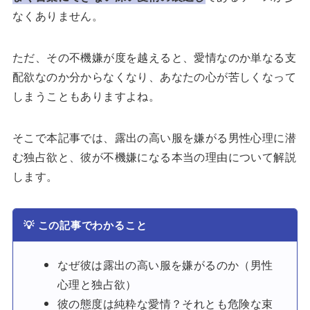
なくありません。
ただ、その不機嫌が度を越えると、愛情なのか単なる支
配欲なのか分からなくなり、あなたの心が苦しくなって
しまうこともありますよね。
そこで本記事では、露出の高い服を嫌がる男性心理に潜
む独占欲と、彼が不機嫌になる本当の理由について解説
します。
💡
この記事でわかること
なぜ彼は露出の高い服を嫌がるのか（男性
心理と独占欲）
彼の態度は純粋な愛情？それとも危険な束