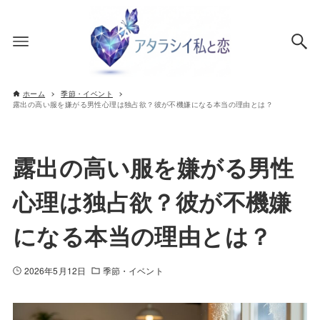
ホーム
季節・イベント
露出の高い服を嫌がる男性心理は独占欲？彼が不機嫌になる本当の理由とは？
露出の高い服を嫌がる男性
心理は独占欲？彼が不機嫌
になる本当の理由とは？
2026年5月12日
季節・イベント