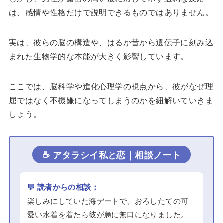
は、感情や性格だけで説明できるものではありません。
実は、彼らの脳の構造や、はるか昔から遺伝子に刻み込
まれた生物学的な本能が大きく影響しています。
ここでは、脳科学や進化心理学の視点から、彼がなぜ理
屈ではなく不機嫌になってしまうのかを紐解いていきま
しょう。
☕ アタラシイ私と恋｜相談ノート
💬 読者からの相談：
楽しみにしていた海デートで、おろしたての可
愛い水着を着たら彼が急に無口になりました。