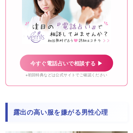
今すぐ電話占いで相談する ▶
※初回特典などは公式サイトでご確認ください
露出の高い服を嫌がる男性心理