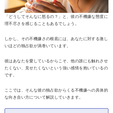
「どうしてそんなに怒るの？」と、彼の不機嫌な態度に
理不尽さを感じることもあるでしょう。
しかし、その不機嫌さの根底には、あなたに対する激し
いほどの独占欲が渦巻いています。
彼はあなたを愛しているからこそ、他の誰にも触れさせ
たくない、見せたくないという強い感情を抱いているの
です。
ここでは、そんな彼の独占欲からくる不機嫌への具体的
な向き合い方について解説していきます。