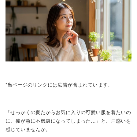
*当ページのリンクには広告が含まれています。
「せっかくの夏だからお気に入りの可愛い服を着たいの
に、彼が急に不機嫌になってしまった…」と、戸惑いを
感じていませんか。