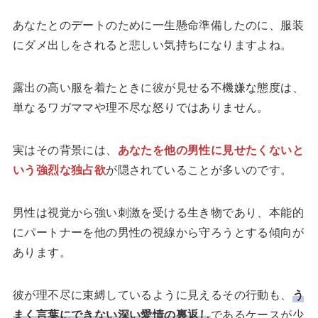
あなたとのデートのために一生懸命準備したのに、服装
にダメ出しをされると悲しい気持ちになりますよね。
露出の高い服を着たときに彼が見せる不機嫌な態度は、
単なるワガママや理不尽な怒りではありません。
実はその背景には、
あなたを他の男性に見せたくないと
いう強烈な独占欲
が隠されていることが多いのです。
男性は視覚から強い刺激を受ける生き物であり、本能的
にパートナーを他の男性の視線から守ろうとする傾向が
あります。
彼が理不尽に束縛しているように見えるその行動も、
う
まく言葉にできない深い愛情の裏返し
であるケースが少