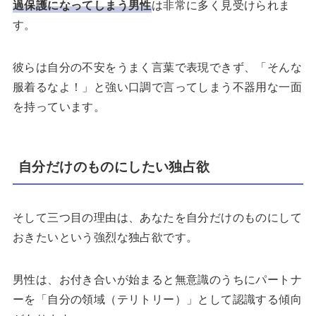
過保護になってしまう男性
は非常に多く見受けられま
す。
彼らは自分の不安をうまく言葉で表現できず、「そんな
服着るなよ！」と強い口調で言ってしまう不器用な一面
を持っています。
自分だけのものにしたい独占欲
そして三つ目の理由は、あなたを自分だけのものにして
おきたいという強烈な独占欲です。
男性は、お付き合いが始まると無意識のうちにパートナ
ーを「自分の領域（テリトリー）」として認識する傾向