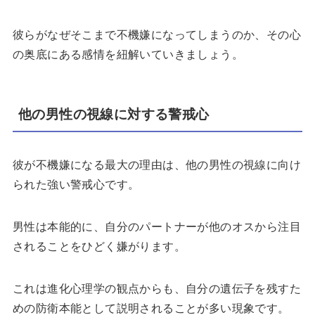
彼らがなぜそこまで不機嫌になってしまうのか、その心
の奥底にある感情を紐解いていきましょう。
他の男性の視線に対する警戒心
彼が不機嫌になる最大の理由は、他の男性の視線に向け
られた強い警戒心です。
男性は本能的に、自分のパートナーが他のオスから注目
されることをひどく嫌がります。
これは進化心理学の観点からも、自分の遺伝子を残すた
めの防衛本能として説明されることが多い現象です。