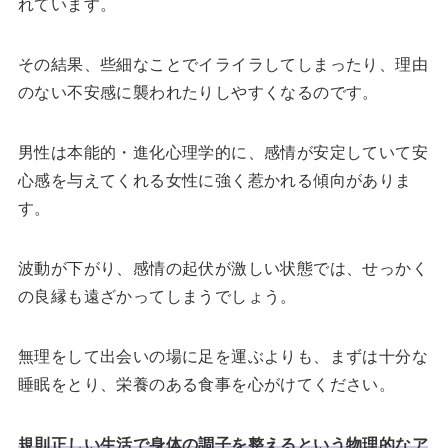
れています。
その結果、些細なことでイライラしてしまったり、理由
のない不安感に襲われたりしやすくなるのです。
男性は本能的・進化心理学的に、感情が安定していて安
心感を与えてくれる女性に強く惹かれる傾向がありま
す。
波動が下がり、感情の起伏が激しい状態では、せっかく
の良縁も遠ざかってしまうでしょう。
無理をして出会いの場に足を運ぶよりも、まずは十分な
睡眠をとり、栄養のある食事を心がけてください。
規則正しい生活で身体の調子を整えるという物理的なア