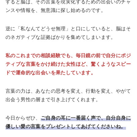
すると脳は、その言葉を現実化するための出会いのチャ
ンスや情報を、無意識に探し始めるのです。
逆に「私なんてどうせ無理」と口にしていると、脳はそ
のネガティブな証拠ばかりを集めてしまいます。
私のこれまでの相談経験でも、毎日鏡の前で自分にポジ
ティブな言葉をかけ続けた女性ほど、驚くようなスピー
ドで運命的な出会いを果たしています。
言葉の力は、あなたの思考を変え、行動を変え、やがて
出会う男性の層まで引き上げてくれます。
今日からぜひ、
ご自身の耳に一番届く声で、自分自身に
優しい愛の言葉をプレゼントしてあげてくださいね。