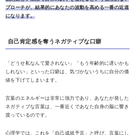
プローチが、結果的にあなたの波動を高める一番の近道
になります。
自己肯定感を奪うネガティブな口癖
「どうせ私なんて愛されない」「もう年齢的に遅いかも
しれない」といった口癖は、気づかないうちに自分の価
値を下げてしまいます。
言葉のエネルギーは非常に強力であり、あなたが発した
ネガティブな言葉は、一番近くであなた自身の脳に響き
渡っているのです。
心理学では、これを「自己成就予言」と呼び、言葉にし