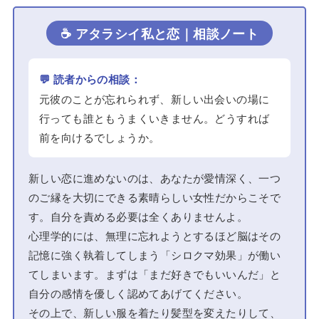
☕ アタラシイ私と恋｜相談ノート
💬 読者からの相談：
元彼のことが忘れられず、新しい出会いの場に
行っても誰ともうまくいきません。どうすれば
前を向けるでしょうか。
新しい恋に進めないのは、あなたが愛情深く、一つ
のご縁を大切にできる素晴らしい女性だからこそで
す。自分を責める必要は全くありませんよ。
心理学的には、無理に忘れようとするほど脳はその
記憶に強く執着してしまう「シロクマ効果」が働い
てしまいます。まずは「まだ好きでもいいんだ」と
自分の感情を優しく認めてあげてください。
その上で、新しい服を着たり髪型を変えたりして、