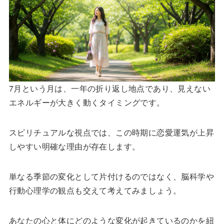
7月という月は、一年の折り返し地点であり、見えない
エネルギーが大きく動くタイミングです。
スピリチュアルな視点では、この時期に恋愛運気が上昇
しやすい明確な理由が存在します。
単なる季節の変化として片付けるのではなく、脳科学や
行動心理学の観点も交えて考えてみましょう。
あなたの心と体にどのような変化が起きているのかを紐