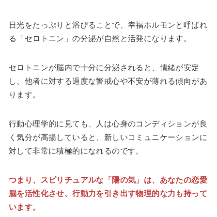
日光をたっぷりと浴びることで、幸福ホルモンと呼ばれ
る「セロトニン」の分泌が自然と活発になります。
セロトニンが脳内で十分に分泌されると、情緒が安定
し、他者に対する過度な警戒心や不安が薄れる傾向があ
ります。
行動心理学的に見ても、人は心身のコンディションが良
く気分が高揚していると、新しいコミュニケーションに
対して非常に積極的になれるのです。
つまり、スピリチュアルな「陽の気」は、あなたの恋愛
脳を活性化させ、行動力を引き出す物理的な力も持って
います。