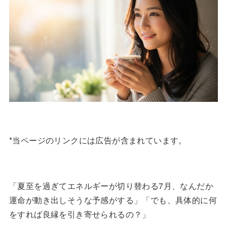
*当ページのリンクには広告が含まれています。
「夏至を過ぎてエネルギーが切り替わる7月、なんだか
運命が動き出しそうな予感がする」「でも、具体的に何
をすれば良縁を引き寄せられるの？」