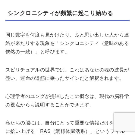
シンクロニシティが頻繁に起こり始める
同じ数字を何度も見かけたり、ふと思い出した人から連
絡が来たりする現象を「シンクロニシティ（意味のある
偶然の一致）」と呼びます。
スピリチュアルの世界では、これはあなたの魂の波長が
整い、運命の道筋に乗ったサインだと解釈されます。
心理学者のユングが提唱したこの概念は、現代の脳科学
の視点からも説明することができます。
私たちの脳には、自分にとって重要な情報だけを無意識
に拾い上げる「RAS（網様体賦活系）」というフィル