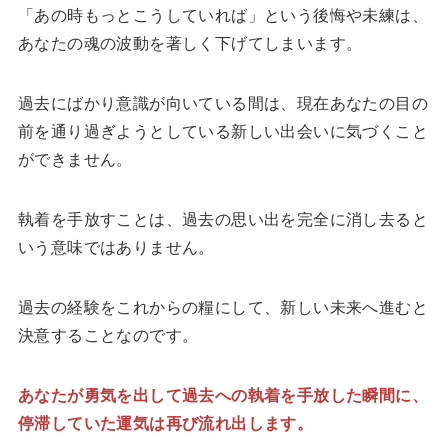
「あの時もっとこうしていれば」という後悔や未練は、
あなたの魂の波動を著しく下げてしまいます。
過去にばかり意識が向いている間は、現在あなたの目の
前を通り過ぎようとしている新しい出会いに気づくこと
ができません。
執着を手放すことは、過去の思い出を完全に消し去ると
いう意味ではありません。
過去の経験をこれからの糧にして、新しい未来へ進むと
決意することなのです。
あなたが勇気を出して過去への執着を手放した瞬間に、
停滞していた運気は再び流れ出します。