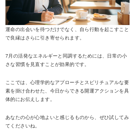
運命の出会いを待つだけでなく、自ら行動を起こすこと
で良縁はさらに引き寄せられます。
7月の活発なエネルギーと同調するためには、日常の小
さな習慣を見直すことが効果的です。
ここでは、心理学的なアプローチとスピリチュアルな要
素を掛け合わせた、今日からできる開運アクションを具
体的にお伝えします。
あなたの心が心地よいと感じるものから、ぜひ試してみ
てくださいね。