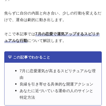
焦らずに自分の内面と向き合い、少しの行動を変えるだ
けで、運命は劇的に動き出します。
そこで本記事では
7月の恋愛で運気アップするスピリチ
ュアルな行動
について解説します。
💡
この記事でわかること
7月に恋愛運気が高まるスピリチュアルな理
由
良縁を引き寄せる具体的な開運アクション
あなたに近づいている運命の人のサインと
特定方法