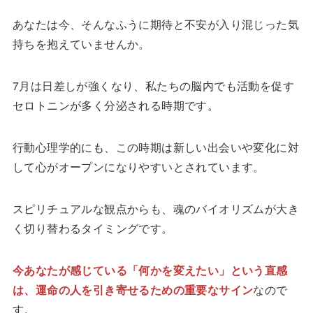
あなたは今、そんなふうに期待と不安が入り混じった気
持ちを抱えていませんか。
7月は日差しが強くなり、私たちの脳内でも活動を促す
セロトニンが多く分泌される時期です。
行動心理学的にも、この時期は新しい出会いや変化に対
して心がオープンになりやすいとされています。
スピリチュアルな観点からも、魂のバイオリズムが大き
く切り替わるタイミングです。
今あなたが感じている「何かを変えたい」という直感
は、運命の人を引き寄せるための重要なサイン
なので
す。