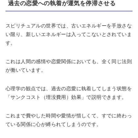
過去の恋愛への執着が運気を停滞させる
スピリチュアルの世界では、古いエネルギーを手放さな
い限り、新しいエネルギーは入ってこないとされていま
す。
これは人間の感情や恋愛関係においても、全く同じ法則
が働いています。
心理学の観点では、過去の恋愛に執着してしまう状態を
「サンクコスト（埋没費用）効果」で説明できます。
これまで費やした時間や愛情が惜しくて、すでに終わっ
ている関係に心が縛られてしまうのです。