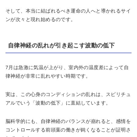
そして、本当に結ばれるべき運命の人へと導かれるサイ
ンが次々と現れ始めるのです。
自律神経の乱れが引き起こす波動の低下
7月は急激に気温が上がり、室内外の温度差によって自
律神経が非常に乱れやすい時期です。
実は、この心身のコンディションの乱れは、スピリチュ
アルでいう「波動の低下」に直結しています。
脳科学的にも、自律神経のバランスが崩れると、感情を
コントロールする前頭葉の働きが鈍くなることが証明さ