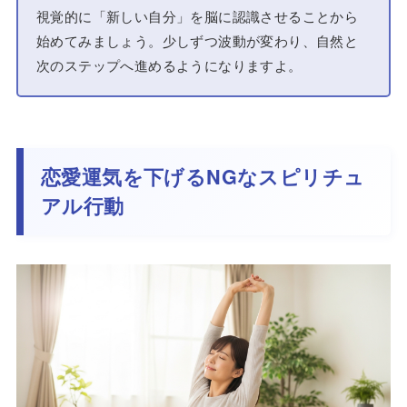
視覚的に「新しい自分」を脳に認識させることから
始めてみましょう。少しずつ波動が変わり、自然と
次のステップへ進めるようになりますよ。
恋愛運気を下げるNGなスピリチュ
アル行動