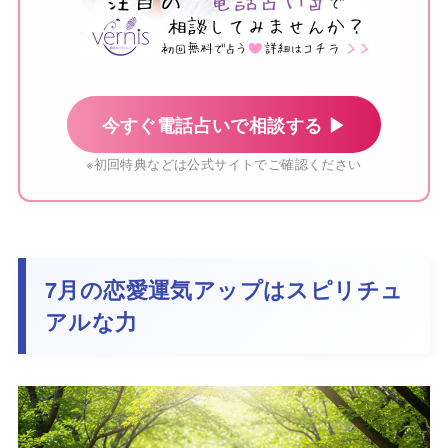
今すぐ電話占いで相談する ▶
※初回特典などは公式サイトでご確認ください
7月の恋愛運気アップはスピリチュ
アルな力