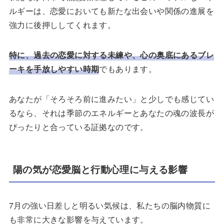
ルギーは、恋愛においても新たな出会いや関係の進展を
強力に後押ししてくれます。
特に、過去の恋愛に対する未練や、心の奥底にあるブレ
ーキを手放しやすい時期
でもあります。
あなたが「そろそろ前に進みたい」と少しでも感じてい
るなら、それは季節のエネルギーとあなたの魂の波長が
ぴったりと合っている証拠なのです。
陽の気が恋愛脳と行動心理に与える影響
7月の強い日差しと明るい気候は、私たちの脳内物質に
も非常に大きな影響を与えています。