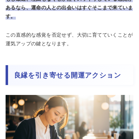
あるなら、運命の人との出会いはすぐそこまで来ていま
す。
この直感的な感覚を否定せず、大切に育てていくことが
運気アップの鍵となります。
良縁を引き寄せる開運アクション