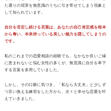
た通りの現実を無意識のうちに引き寄せてしまう現象と
して知られています。
自分を否定し続ける言葉は、あなたの自己肯定感を根本
から奪い、本来持っている美しい魅力を隠してしまうの
です。
私のこれまでの恋愛相談の経験でも、なかなか良いご縁
に恵まれないと悩む女性の多くが、無意識に自分を卑下
する言葉を多用していました。
しかし、その口癖に気づき、「私なら大丈夫」と少しず
つ言い換える練習をした方から、次々と幸せな恋愛を叶
えていきました。