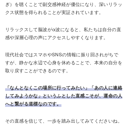
ぎ）を聴くことで副交感神経が優位になり、深いリラッ
クス状態を得られることが実証されています。
リラックスして脳波がα波になると、私たちは自分の直
感や深層心理の声にアクセスしやすくなります。
現代社会ではスマホやSNSの情報に振り回されがちで
すが、静かな水辺で心身を休めることで、本来の自分を
取り戻すことができるのです。
「なんとなくこの場所に行ってみたい」「あの人に連絡
してみようかな」というふとした直感こそが、運命の人
へと繋がる道標なのです。
その直感を信じて、一歩を踏み出してみてくださいね。