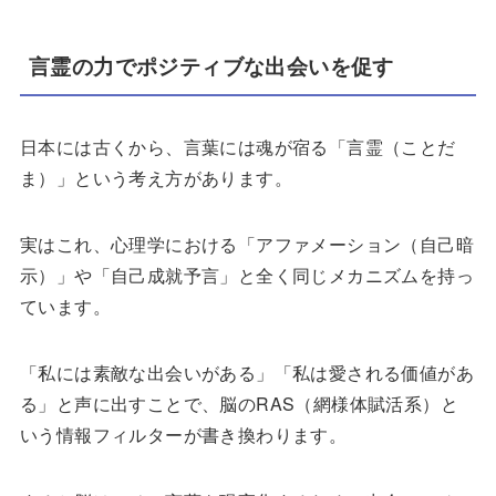
言霊の力でポジティブな出会いを促す
日本には古くから、言葉には魂が宿る「言霊（ことだ
ま）」という考え方があります。
実はこれ、心理学における「アファメーション（自己暗
示）」や「自己成就予言」と全く同じメカニズムを持っ
ています。
「私には素敵な出会いがある」「私は愛される価値があ
る」と声に出すことで、脳のRAS（網様体賦活系）と
いう情報フィルターが書き換わります。