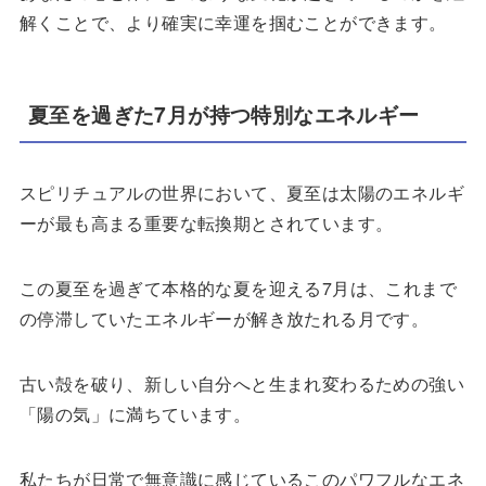
解くことで、より確実に幸運を掴むことができます。
夏至を過ぎた7月が持つ特別なエネルギー
スピリチュアルの世界において、夏至は太陽のエネルギ
ーが最も高まる重要な転換期とされています。
この夏至を過ぎて本格的な夏を迎える7月は、これまで
の停滞していたエネルギーが解き放たれる月です。
古い殻を破り、新しい自分へと生まれ変わるための強い
「陽の気」に満ちています。
私たちが日常で無意識に感じているこのパワフルなエネ