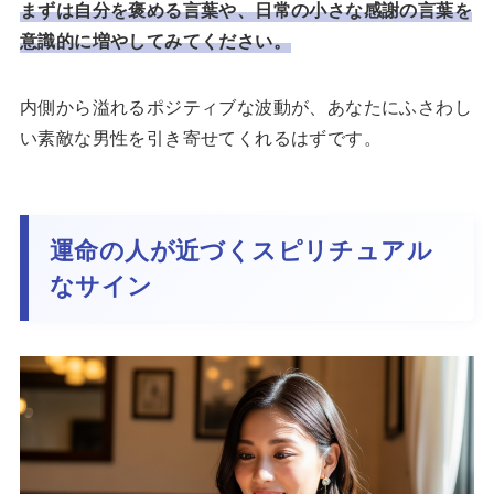
まずは自分を褒める言葉や、日常の小さな感謝の言葉を
意識的に増やしてみてください。
内側から溢れるポジティブな波動が、あなたにふさわし
い素敵な男性を引き寄せてくれるはずです。
運命の人が近づくスピリチュアル
なサイン