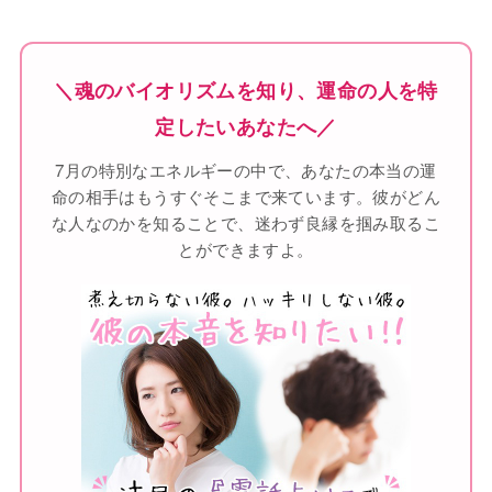
＼魂のバイオリズムを知り、運命の人を特
定したいあなたへ／
7月の特別なエネルギーの中で、あなたの本当の運
命の相手はもうすぐそこまで来ています。彼がどん
な人なのかを知ることで、迷わず良縁を掴み取るこ
とができますよ。