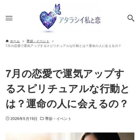
ホーム
季節・イベント
7月の恋愛で運気アップするスピリチュアルな行動とは？運命の人に会えるの？
7月の恋愛で運気アップす
るスピリチュアルな行動と
は？運命の人に会えるの？
2026年5月19日
季節・イベント