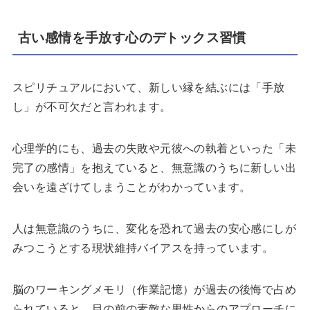
古い感情を手放す心のデトックス習慣
スピリチュアルにおいて、新しい縁を結ぶには「手放
し」が不可欠だと言われます。
心理学的にも、過去の失敗や元彼への執着といった「未
完了の感情」を抱えていると、無意識のうちに新しい出
会いを遠ざけてしまうことがわかっています。
人は無意識のうちに、変化を恐れて過去の安心感にしが
みつこうとする現状維持バイアスを持っています。
脳のワーキングメモリ（作業記憶）が過去の後悔で占め
られていると、目の前の素敵な男性からのアプローチに