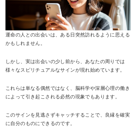
運命の人との出会いは、ある日突然訪れるように思える
かもしれません。
しかし、実は出会いの少し前から、あなたの周りでは
様々なスピリチュアルなサインが現れ始めています。
これらは単なる偶然ではなく、脳科学や深層心理の働き
によって引き起こされる必然の現象でもあります。
このサインを見逃さずキャッチすることで、良縁を確実
に自分のものにできるのです。