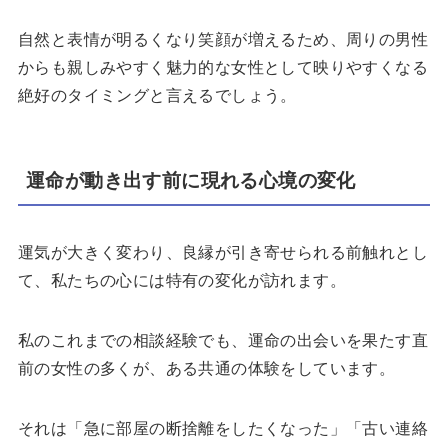
自然と表情が明るくなり笑顔が増えるため、周りの男性
からも親しみやすく魅力的な女性として映りやすくなる
絶好のタイミングと言えるでしょう。
運命が動き出す前に現れる心境の変化
運気が大きく変わり、良縁が引き寄せられる前触れとし
て、私たちの心には特有の変化が訪れます。
私のこれまでの相談経験でも、運命の出会いを果たす直
前の女性の多くが、ある共通の体験をしています。
それは「急に部屋の断捨離をしたくなった」「古い連絡