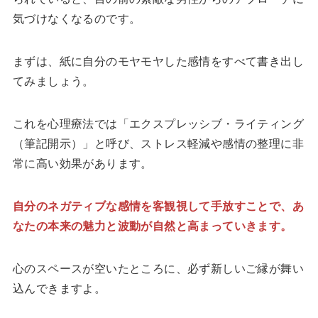
気づけなくなるのです。
まずは、紙に自分のモヤモヤした感情をすべて書き出し
てみましょう。
これを心理療法では「エクスプレッシブ・ライティング
（筆記開示）」と呼び、ストレス軽減や感情の整理に非
常に高い効果があります。
自分のネガティブな感情を客観視して手放すことで、あ
なたの本来の魅力と波動が自然と高まっていきます。
心のスペースが空いたところに、必ず新しいご縁が舞い
込んできますよ。