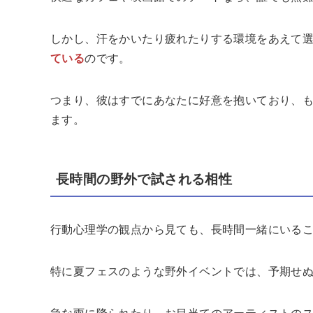
しかし、汗をかいたり疲れたりする環境をあえて
ている
のです。
つまり、彼はすでにあなたに好意を抱いており、
ます。
長時間の野外で試される相性
行動心理学の観点から見ても、長時間一緒にいる
特に夏フェスのような野外イベントでは、予期せ
急な雨に降られたり、お目当てのアーティストの