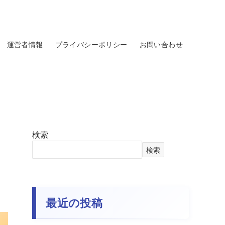
運営者情報
プライバシーポリシー
お問い合わせ
検索
検索
最近の投稿