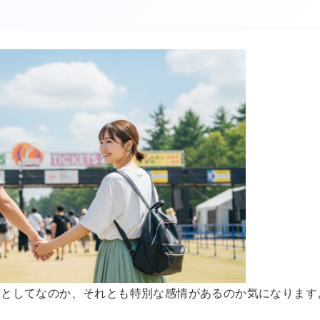
達としてなのか、それとも特別な感情があるのか気になります