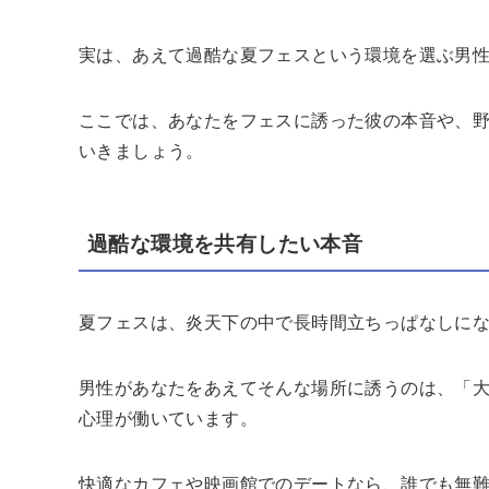
実は、あえて過酷な夏フェスという環境を選ぶ男
ここでは、あなたをフェスに誘った彼の本音や、
いきましょう。
過酷な環境を共有したい本音
夏フェスは、炎天下の中で長時間立ちっぱなしに
男性があなたをあえてそんな場所に誘うのは、「
心理が働いています。
快適なカフェや映画館でのデートなら、誰でも無