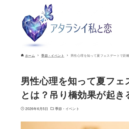
ホーム
季節・イベント
男性心理を知って夏フェスデートで距
男性心理を知って夏フェ
とは？吊り橋効果が起き
2026年6月5日
季節・イベント