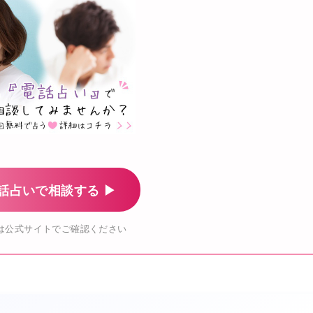
話占いで相談する ▶
は公式サイトでご確認ください