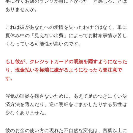
事に行くお店のランクが急に下がった」と感じることは
ありませんか。
これは彼があなたへの愛情を失ったわけではなく、単に
夏休み中の「見えない出費」によってお財布事情が苦し
くなっている可能性が高いのです。
もし彼が、クレジットカードの明細を隠すようになった
り、現金払いを極端に嫌がるようになったら要注意で
す。
浮気の証拠を残さないために、あえて足のつきにくい決
済方法を選んだり、逆に明細をごまかしたりする男性は
少なくありません。
彼のお金の使い方に現れた不自然な変化は、言葉以上に