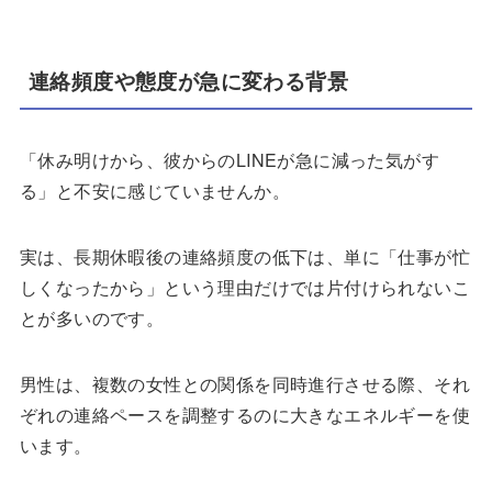
連絡頻度や態度が急に変わる背景
「休み明けから、彼からのLINEが急に減った気がす
る」と不安に感じていませんか。
実は、長期休暇後の連絡頻度の低下は、単に「仕事が忙
しくなったから」という理由だけでは片付けられないこ
とが多いのです。
男性は、複数の女性との関係を同時進行させる際、それ
ぞれの連絡ペースを調整するのに大きなエネルギーを使
います。