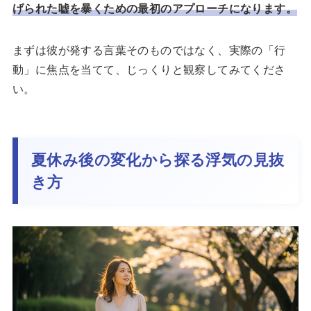
げられた嘘を暴くための最初のアプローチになります。
まずは彼が発する言葉そのものではなく、実際の「行
動」に焦点を当てて、じっくりと観察してみてくださ
い。
夏休み後の変化から探る浮気の見抜
き方