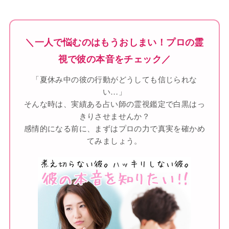
＼一人で悩むのはもうおしまい！プロの霊
視で彼の本音をチェック／
「夏休み中の彼の行動がどうしても信じられな
い…」
そんな時は、実績ある占い師の霊視鑑定で白黒はっ
きりさせませんか？
感情的になる前に、まずはプロの力で真実を確かめ
てみましょう。