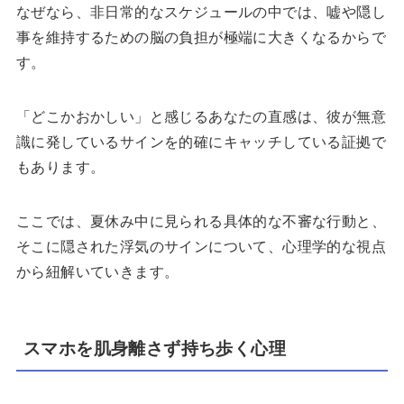
なぜなら、非日常的なスケジュールの中では、嘘や隠し
事を維持するための脳の負担が極端に大きくなるからで
す。
「どこかおかしい」と感じるあなたの直感は、彼が無意
識に発しているサインを的確にキャッチしている証拠で
もあります。
ここでは、夏休み中に見られる具体的な不審な行動と、
そこに隠された浮気のサインについて、心理学的な視点
から紐解いていきます。
スマホを肌身離さず持ち歩く心理