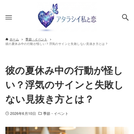
ホーム
季節・イベント
彼の夏休み中の行動が怪しい？浮気のサインと失敗しない見抜き方とは？
彼の夏休み中の行動が怪し
い？浮気のサインと失敗し
ない見抜き方とは？
2026年6月10日
季節・イベント