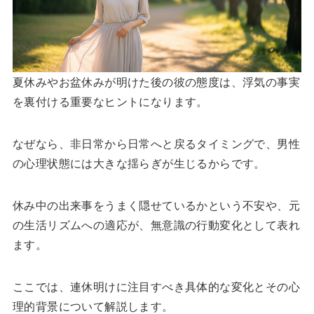
夏休みやお盆休みが明けた後の彼の態度は、浮気の事実
を裏付ける重要なヒントになります。
なぜなら、非日常から日常へと戻るタイミングで、男性
の心理状態には大きな揺らぎが生じるからです。
休み中の出来事をうまく隠せているかという不安や、元
の生活リズムへの適応が、無意識の行動変化として表れ
ます。
ここでは、連休明けに注目すべき具体的な変化とその心
理的背景について解説します。