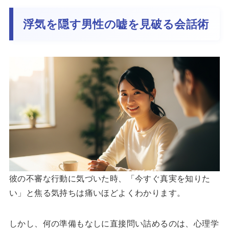
浮気を隠す男性の嘘を見破る会話術
彼の不審な行動に気づいた時、「今すぐ真実を知りた
い」と焦る気持ちは痛いほどよくわかります。
しかし、何の準備もなしに直接問い詰めるのは、心理学