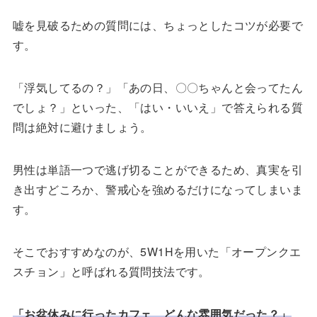
嘘を見破るための質問には、ちょっとしたコツが必要で
す。
「浮気してるの？」「あの日、〇〇ちゃんと会ってたん
でしょ？」といった、「はい・いいえ」で答えられる質
問は絶対に避けましょう。
男性は単語一つで逃げ切ることができるため、真実を引
き出すどころか、警戒心を強めるだけになってしまいま
す。
そこでおすすめなのが、5W1Hを用いた「オープンクエ
スチョン」と呼ばれる質問技法です。
「お盆休みに行ったカフェ、どんな雰囲気だった？」