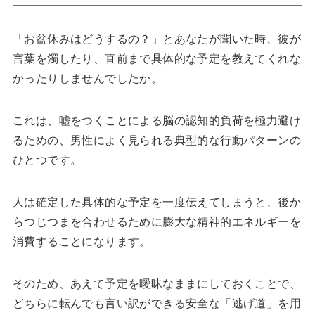
「お盆休みはどうするの？」とあなたが聞いた時、彼が
言葉を濁したり、直前まで具体的な予定を教えてくれな
かったりしませんでしたか。
これは、嘘をつくことによる脳の認知的負荷を極力避け
るための、男性によく見られる典型的な行動パターンの
ひとつです。
人は確定した具体的な予定を一度伝えてしまうと、後か
らつじつまを合わせるために膨大な精神的エネルギーを
消費することになります。
そのため、あえて予定を曖昧なままにしておくことで、
どちらに転んでも言い訳ができる安全な「逃げ道」を用