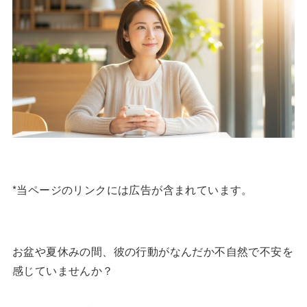
*当ページのリンクには広告が含まれています。
お盆や夏休みの間、彼の行動がなんだか不自然で不安を
感じていませんか？