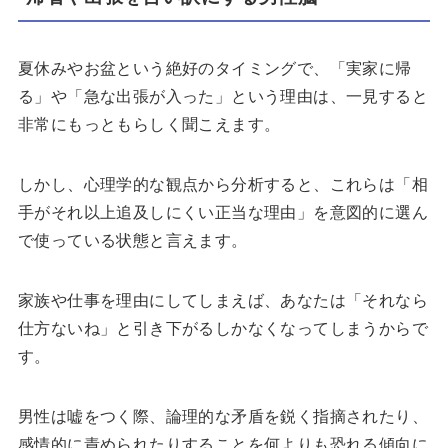
夏休みやお盆という絶好のタイミングで、「実家に帰
る」や「急な出張が入った」という理由は、一見すると
非常にもっともらしく聞こえます。
しかし、心理学的な観点から分析すると、これらは「相
手がそれ以上追及しにくい正当な理由」を意図的に選ん
で使っている状態と言えます。
家族や仕事を理由にしてしまえば、あなたは「それなら
仕方ないね」と引き下がるしかなくなってしまうからで
す。
男性は嘘をつく際、論理的な矛盾を鋭く指摘されたり、
感情的に責められたりすることを何よりも恐れる傾向に