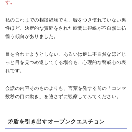
す。
私のこれまでの相談経験でも、嘘をつき慣れていない男
性ほど、決定的な質問をされた瞬間に視線が不自然に彷
徨う傾向がありました。
目を合わせようとしない、あるいは逆に不自然なほどじ
っと目を見つめ返してくる場合も、心理的な警戒心の表
れです。
会話の内容そのものよりも、言葉を発する前の「コンマ
数秒の目の動き」を逃さずに観察してみてください。
矛盾を引き出すオープンクエスチョン