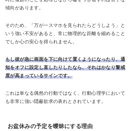
傾向があります。
そのため、「万が一スマホを見られたらどうしよう」と
いう強い不安があると、常に物理的な距離を縮めること
でしか心の安心を得られません。
もし彼が急に画面を下に向けて置くようになったり、通
知をオフに設定し直したりしたなら、それはかなり警戒
度が高まっているサインです。
これは単なる偶然の行動ではなく、行動心理学において
も非常に強い隠蔽欲求の表れとされています。
お盆休みの予定を曖昧にする理由