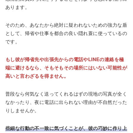
あります。
そのため、あなたから絶対に疑われないための強力な盾
として、帰省や仕事を都合の良い隠れ蓑に使っているの
です。
もし彼が帰省先や出張先からの電話やLINEの連絡を極
端に避けるなら、そもそもその場所にはいない可能性が
高いと言わざるを得ません。
普段なら何気なく送ってくれるはずの現地の写真が全く
なかったり、夜に電話に出られない理由が不自然だった
りしませんか。
些細な行動の不一致に気づくことが、彼の巧妙に作り上