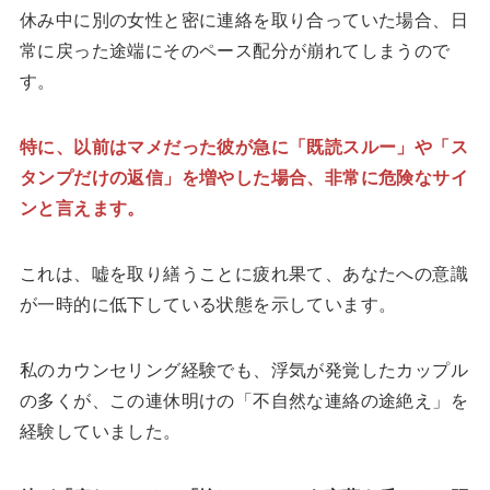
休み中に別の女性と密に連絡を取り合っていた場合、日
常に戻った途端にそのペース配分が崩れてしまうので
す。
特に、以前はマメだった彼が急に「既読スルー」や「ス
タンプだけの返信」を増やした場合、非常に危険なサイ
ンと言えます。
これは、嘘を取り繕うことに疲れ果て、あなたへの意識
が一時的に低下している状態を示しています。
私のカウンセリング経験でも、浮気が発覚したカップル
の多くが、この連休明けの「不自然な連絡の途絶え」を
経験していました。