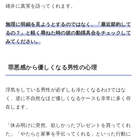
雄弁に真実を語ってくれます。
無理に明細を見ようとするのではなく、「最近節約して
るの？」と軽く尋ねた時の彼の動揺具合をチェックして
みてください。
罪悪感から優しくなる男性の心理
浮気をしている男性が必ずしも冷たくなるわけではな
く、逆に不自然なほど優しくなるケースも非常に多く存
在します。
「休み明けに突然、欲しかったプレゼントを買ってくれ
た」「やたらと家事を手伝ってくれる」といった行動に