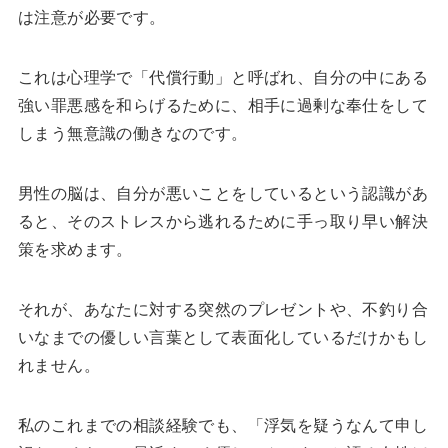
は注意が必要です。
これは心理学で「代償行動」と呼ばれ、自分の中にある
強い罪悪感を和らげるために、相手に過剰な奉仕をして
しまう無意識の働きなのです。
男性の脳は、自分が悪いことをしているという認識があ
ると、そのストレスから逃れるために手っ取り早い解決
策を求めます。
それが、あなたに対する突然のプレゼントや、不釣り合
いなまでの優しい言葉として表面化しているだけかもし
れません。
私のこれまでの相談経験でも、「浮気を疑うなんて申し