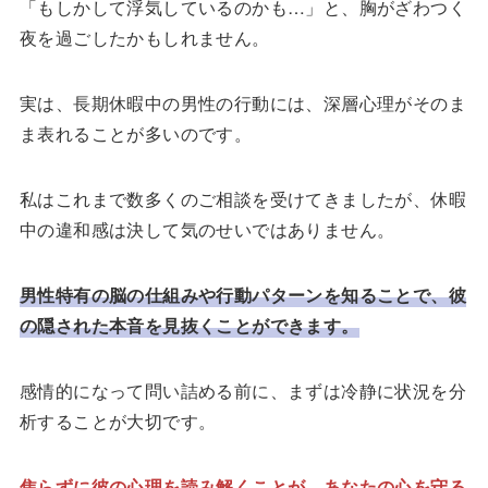
「もしかして浮気しているのかも…」と、胸がざわつく
夜を過ごしたかもしれません。
実は、長期休暇中の男性の行動には、深層心理がそのま
ま表れることが多いのです。
私はこれまで数多くのご相談を受けてきましたが、休暇
中の違和感は決して気のせいではありません。
男性特有の脳の仕組みや行動パターンを知ることで、彼
の隠された本音を見抜くことができます。
感情的になって問い詰める前に、まずは冷静に状況を分
析することが大切です。
焦らずに彼の心理を読み解くことが、あなたの心を守る