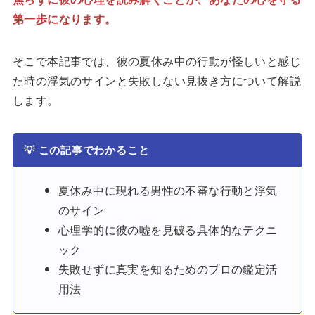
第一歩になります。
そこで本記事では、彼の夏休み中の行動が怪しいと感じ
た時の浮気のサインと失敗しない見抜き方について解説
します。
💡
この記事でわかること
夏休み中に現れる男性の不審な行動と浮気
のサイン
心理学的に彼の嘘を見破る具体的なテクニ
ック
失敗せずに真実を知るためのプロの鑑定活
用法