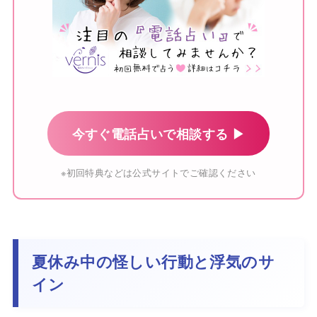
今すぐ電話占いで相談する ▶
※初回特典などは公式サイトでご確認ください
夏休み中の怪しい行動と浮気のサ
イン