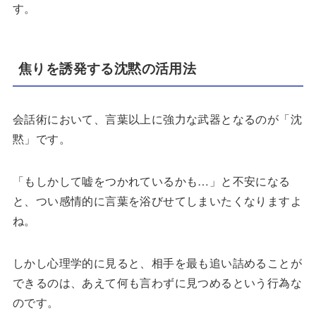
す。
焦りを誘発する沈黙の活用法
会話術において、言葉以上に強力な武器となるのが「沈
黙」です。
「もしかして嘘をつかれているかも…」と不安になる
と、つい感情的に言葉を浴びせてしまいたくなりますよ
ね。
しかし心理学的に見ると、相手を最も追い詰めることが
できるのは、あえて何も言わずに見つめるという行為な
のです。