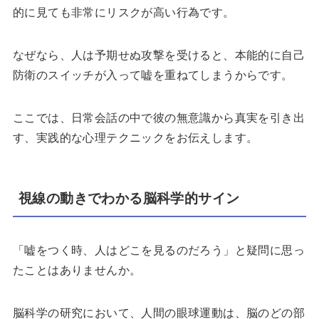
的に見ても非常にリスクが高い行為です。
なぜなら、人は予期せぬ攻撃を受けると、本能的に自己
防衛のスイッチが入って嘘を重ねてしまうからです。
ここでは、日常会話の中で彼の無意識から真実を引き出
す、実践的な心理テクニックをお伝えします。
視線の動きでわかる脳科学的サイン
「嘘をつく時、人はどこを見るのだろう」と疑問に思っ
たことはありませんか。
脳科学の研究において、人間の眼球運動は、脳のどの部