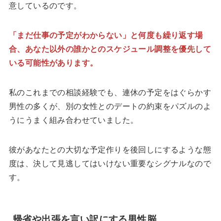
意しているのです。
「まだ仕事の予定がわからない」と何度も繰り返す場
合、あなた以外の誰かとのスケジュール調整を優先して
いる可能性があります。
私のこれまでの相談経験でも、連休の予定をはぐらかす
男性の多くが、別の女性とのデートの約束をパズルのよ
うにうまく組み合わせていました。
彼があなたとの大切な予定作りを後回しにするような態
度は、決して見逃してはいけない重要なシグナルなので
す。
帰省や出張を言い訳にする男性脳