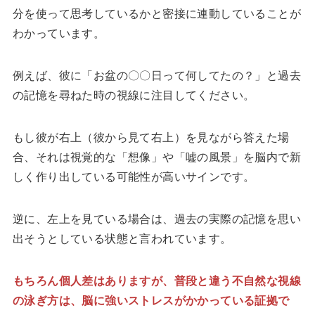
分を使って思考しているかと密接に連動していることが
わかっています。
例えば、彼に「お盆の〇〇日って何してたの？」と過去
の記憶を尋ねた時の視線に注目してください。
もし彼が右上（彼から見て右上）を見ながら答えた場
合、それは視覚的な「想像」や「嘘の風景」を脳内で新
しく作り出している可能性が高いサインです。
逆に、左上を見ている場合は、過去の実際の記憶を思い
出そうとしている状態と言われています。
もちろん個人差はありますが、普段と違う不自然な視線
の泳ぎ方は、脳に強いストレスがかかっている証拠で