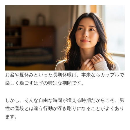
お盆や夏休みといった長期休暇は、本来ならカップルで
楽しく過ごすはずの特別な期間です。
しかし、そんな自由な時間が増える時期だからこそ、男
性の普段とは違う行動が浮き彫りになることがよくあり
ます。