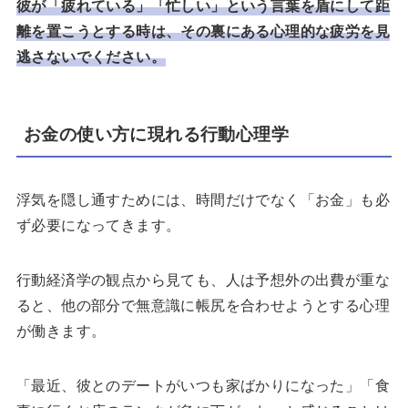
彼が「疲れている」「忙しい」という言葉を盾にして距
離を置こうとする時は、その裏にある心理的な疲労を見
逃さないでください。
お金の使い方に現れる行動心理学
浮気を隠し通すためには、時間だけでなく「お金」も必
ず必要になってきます。
行動経済学の観点から見ても、人は予想外の出費が重な
ると、他の部分で無意識に帳尻を合わせようとする心理
が働きます。
「最近、彼とのデートがいつも家ばかりになった」「食