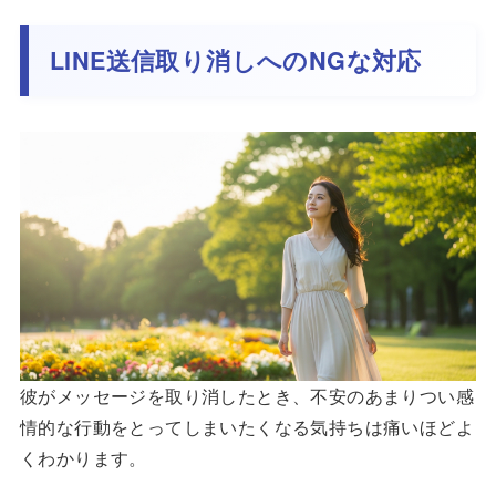
LINE送信取り消しへのNGな対応
彼がメッセージを取り消したとき、不安のあまりつい感
情的な行動をとってしまいたくなる気持ちは痛いほどよ
くわかります。