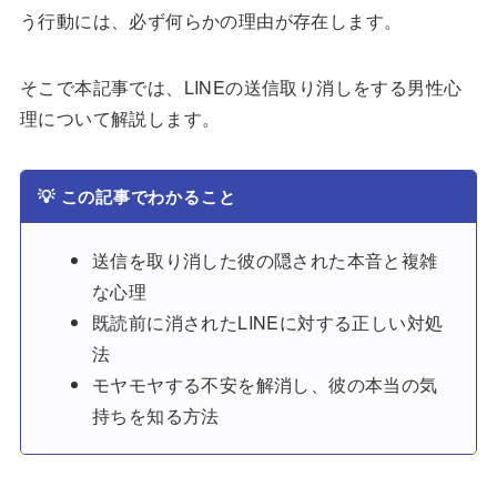
う行動には、必ず何らかの理由が存在します。
そこで本記事では、LINEの送信取り消しをする男性心
理について解説します。
💡
この記事でわかること
送信を取り消した彼の隠された本音と複雑
な心理
既読前に消されたLINEに対する正しい対処
法
モヤモヤする不安を解消し、彼の本当の気
持ちを知る方法