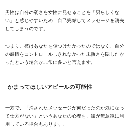
男性は自分の弱さを女性に見せることを「男らしくな
い」と感じやすいため、自己完結してメッセージを消去
してしまうのです。
つまり、彼はあなたを傷つけたかったのではなく、自分
の感情をコントロールしきれなかった未熟さを隠したか
ったという場合が非常に多いと言えます。
かまってほしいアピールの可能性
一方で、「消されたメッセージが何だったのか気になっ
て仕方がない」というあなたの心理を、彼が無意識に利
用している場合もあります。