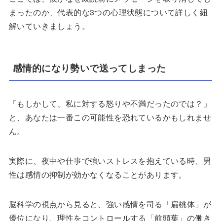
まったのか、代表的な3つの心理状態について詳しく紐
解いていきましょう。
感情的になり勢いで送ってしまった
「もしかして、私に対する怒りや不満だったのでは？」
と、あなたは一番この可能性を恐れているかもしれませ
ん。
実際に、夜中や仕事で強いストレスを抱えている時、男
性は感情の抑制が効かなくなることがあります。
脳科学の視点から見ると、強い感情を司る「扁桃体」が
優位になり、理性をコントロールする「前頭葉」の働き