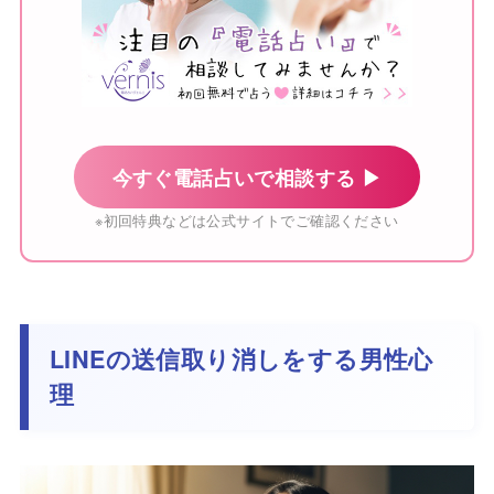
今すぐ電話占いで相談する ▶
※初回特典などは公式サイトでご確認ください
LINEの送信取り消しをする男性心
理