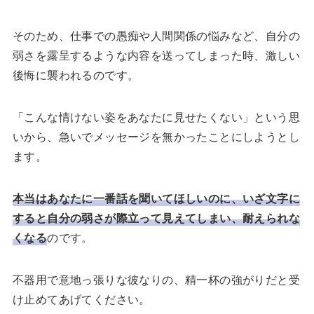
そのため、仕事での愚痴や人間関係の悩みなど、自分の
弱さを露呈するような内容を送ってしまった時、激しい
後悔に襲われるのです。
「こんな情けない姿をあなたに見せたくない」という思
いから、急いでメッセージを無かったことにしようとし
ます。
本当はあなたに一番話を聞いてほしいのに、いざ文字に
すると自分の弱さが際立って見えてしまい、耐えられな
くなる
のです。
不器用で意地っ張りな彼なりの、精一杯の強がりだと受
け止めてあげてください。