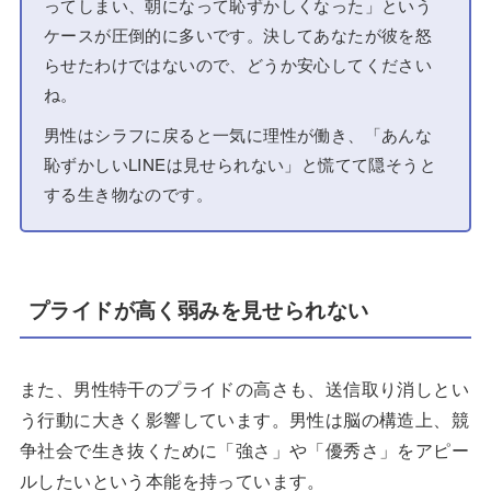
ってしまい、朝になって恥ずかしくなった」という
ケースが圧倒的に多いです。決してあなたが彼を怒
らせたわけではないので、どうか安心してください
ね。
男性はシラフに戻ると一気に理性が働き、「あんな
恥ずかしいLINEは見せられない」と慌てて隠そうと
する生き物なのです。
プライドが高く弱みを見せられない
また、男性特干のプライドの高さも、送信取り消しとい
う行動に大きく影響しています。男性は脳の構造上、競
争社会で生き抜くために「強さ」や「優秀さ」をアピー
ルしたいという本能を持っています。