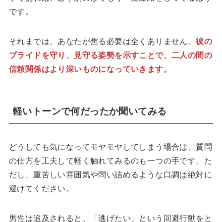
です。
それまでは、あなたが焦る必要は全くありません。
彼の
プライドを守り、見守る姿勢を示すことで、二人の間の
信頼関係はより深いものになっていきます。
軽いトーンで何だったか聞いてみる
どうしても気になってモヤモヤしてしまう場合は、質問
の仕方を工夫して軽く触れてみるのも一つの手です。た
だし、重苦しい雰囲気や問い詰めるような口調は絶対に
避けてください。
男性は追及されると、「逃げたい」という回避行動をと