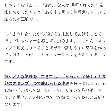
りやすくなります。「あれ、なんかLINEくれてた？見
逃しちゃった！」と、あくまで明るく無邪気なトーンで
送るのが正解です。
このようにあなたから逃げ道を用意してあげることで、
彼はプレッシャーを感じずに済みます。「ごめん、スタ
ンプ間違えちゃって」と彼が言い訳しやすい空気を作っ
てあげることが、コミュニケーションを円滑にするコツ
です。
彼がどんな返答をしてきても、「そっか、了解！」と笑
顔のスタンプ一つで終わらせる潔さ
を持ちましょう。も
し彼が「かまってほしい」というサインで取り消しをし
ていた場合、この軽い声かけが彼にとって嬉しい反応と
なります。