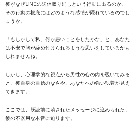
彼がなぜLINEの送信取り消しという行動に出るのか、
その行動の根底にはどのような感情が隠れているのでし
ょうか。
「もしかして私、何か悪いことをしたかな」と、あなた
は不安で胸が締め付けられるような思いをしているかも
しれませんね。
しかし、心理学的な視点から男性の心の内を覗いてみる
と、彼自身の自信のなさや、あなたへの強い執着が見え
てきます。
ここでは、既読前に消されたメッセージに込められた、
彼の不器用な本音に迫ります。