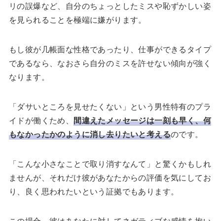
リの誤爆など、自分のちょっとしたミスや恥ずかしい姿
を見られることを極端に嫌がります。
もし彼が几帳面な性格であったり、仕事ができるタイプ
であるなら、なおさら自分のミスを許せない傾向が強く
なります。
「ダサいところを見せたくない」という男性特有のプラ
イドが働くため、
間違えたメッセージは一刻も早く、何
もなかったかのように消し去りたいと考える
のです。
「こんな小さなことで取り消すなんて」と驚くかもしれ
ませんが、それだけ彼があなたからの評価を気にしてお
り、良く思われたいという証拠でもあります。
この場合、彼はあなたに対してネガティブな感情を抱い