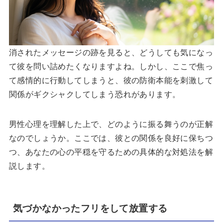
消されたメッセージの跡を見ると、どうしても気になっ
て彼を問い詰めたくなりますよね。しかし、ここで焦っ
て感情的に行動してしまうと、彼の防衛本能を刺激して
関係がギクシャクしてしまう恐れがあります。
男性心理を理解した上で、どのように振る舞うのが正解
なのでしょうか。ここでは、彼との関係を良好に保ちつ
つ、あなたの心の平穏を守るための具体的な対処法を解
説します。
気づかなかったフリをして放置する