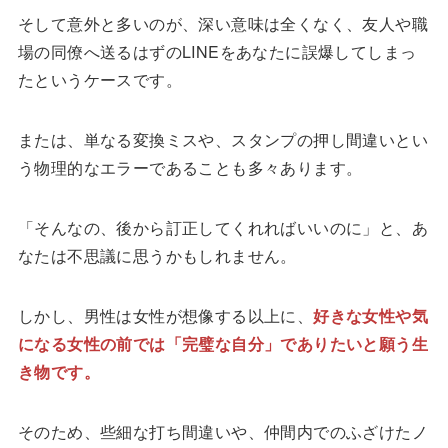
そして意外と多いのが、深い意味は全くなく、友人や職
場の同僚へ送るはずのLINEをあなたに誤爆してしまっ
たというケースです。
または、単なる変換ミスや、スタンプの押し間違いとい
う物理的なエラーであることも多々あります。
「そんなの、後から訂正してくれればいいのに」と、あ
なたは不思議に思うかもしれません。
しかし、男性は女性が想像する以上に、
好きな女性や気
になる女性の前では「完璧な自分」でありたいと願う生
き物です。
そのため、些細な打ち間違いや、仲間内でのふざけたノ