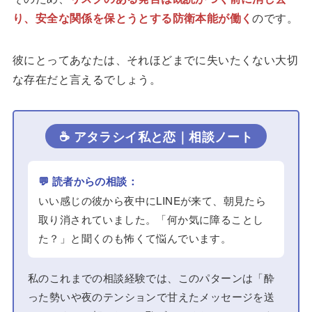
り、安全な関係を保とうとする防衛本能が働く
のです。
彼にとってあなたは、それほどまでに失いたくない大切
な存在だと言えるでしょう。
☕ アタラシイ私と恋｜相談ノート
💬 読者からの相談：
いい感じの彼から夜中にLINEが来て、朝見たら
取り消されていました。「何か気に障ることし
た？」と聞くのも怖くて悩んでいます。
私のこれまでの相談経験では、このパターンは「酔
った勢いや夜のテンションで甘えたメッセージを送