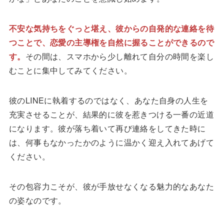
不安な気持ちをぐっと堪え、彼からの自発的な連絡を待
つことで、恋愛の主導権を自然に握ることができるので
す。
その間は、スマホから少し離れて自分の時間を楽し
むことに集中してみてください。
彼のLINEに執着するのではなく、あなた自身の人生を
充実させることが、結果的に彼を惹きつける一番の近道
になります。彼が落ち着いて再び連絡をしてきた時に
は、何事もなかったかのように温かく迎え入れてあげて
ください。
その包容力こそが、彼が手放せなくなる魅力的なあなた
の姿なのです。