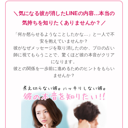
＼気になる彼が消したLINEの内容…本当の
気持ちを知りたくありませんか？／
「何か怒らせるようなことしたかな…」と一人で不
安を抱えていませんか？
彼がなぜメッセージを取り消したのか、プロの占い
師に視てもらうことで、驚くほど彼の本音がクリア
になります。
彼との関係を一歩前に進めるためのヒントをもらい
ませんか？