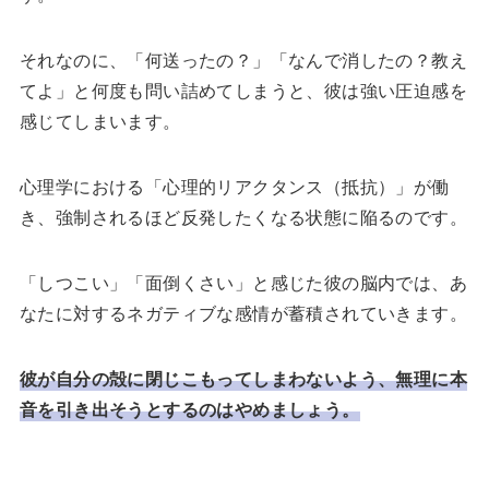
それなのに、「何送ったの？」「なんで消したの？教え
てよ」と何度も問い詰めてしまうと、彼は強い圧迫感を
感じてしまいます。
心理学における「心理的リアクタンス（抵抗）」が働
き、強制されるほど反発したくなる状態に陥るのです。
「しつこい」「面倒くさい」と感じた彼の脳内では、あ
なたに対するネガティブな感情が蓄積されていきます。
彼が自分の殻に閉じこもってしまわないよう、無理に本
音を引き出そうとするのはやめましょう。