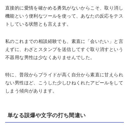
直接的に愛情を確かめる勇気がないからこそ、取り消し
機能という便利なツールを使って、あなたの反応をテス
トしている状態とも言えます。
私のこれまでの相談経験でも、素直に「会いたい」と言
えずに、わざとスタンプを送信してすぐ取り消すという
不器用な男性は少なくありませんでした。
特に、普段からプライドが高く自分から素直に甘えられ
ない男性ほど、こうした少しひねくれたアピールをして
しまう傾向があります。
単なる誤爆や文字の打ち間違い