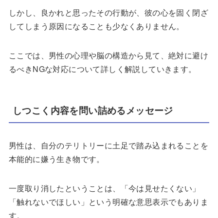
しかし、良かれと思ったその行動が、彼の心を固く閉ざ
してしまう原因になることも少なくありません。
ここでは、男性の心理や脳の構造から見て、絶対に避け
るべきNGな対応について詳しく解説していきます。
しつこく内容を問い詰めるメッセージ
男性は、自分のテリトリーに土足で踏み込まれることを
本能的に嫌う生き物です。
一度取り消したということは、「今は見せたくない」
「触れないでほしい」という明確な意思表示でもありま
す。