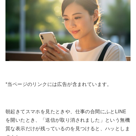
*当ページのリンクには広告が含まれています。
朝起きてスマホを見たときや、仕事の合間にふとLINE
を開いたとき、「送信が取り消されました」という無機
質な表示だけが残っているのを見つけると、ハッとしま