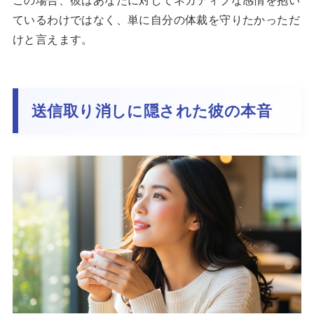
ているわけではなく、単に自分の体裁を守りたかっただ
けと言えます。
送信取り消しに隠された彼の本音