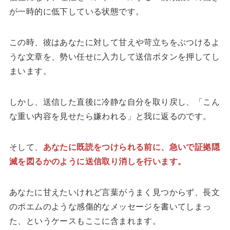
が一時的に低下している状態です。
この時、彼はあなたに対して甘えや苛立ちをぶつけるよ
うな文章を、勢い任せに入力して送信ボタンを押してし
まいます。
しかし、送信した直後に冷静な自分を取り戻し、「こん
な重い内容を見せたら嫌われる」と我に返るのです。
そして、
あなたに既読をつけられる前に、急いで証拠隠
滅を図るかのように送信取り消しを行います。
あなたに甘えたいけれど言葉がうまく見つからず、長文
のポエムのような感傷的なメッセージを書いてしまっ
た、というケースもここに含まれます。