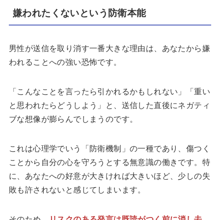
嫌われたくないという防衛本能
男性が送信を取り消す一番大きな理由は、あなたから嫌
われることへの強い恐怖です。
「こんなことを言ったら引かれるかもしれない」「重い
と思われたらどうしよう」と、送信した直後にネガティ
ブな想像が膨らんでしまうのです。
これは心理学でいう「防衛機制」の一種であり、傷つく
ことから自分の心を守ろうとする無意識の働きです。特
に、あなたへの好意が大きければ大きいほど、少しの失
敗も許されないと感じてしまいます。
そのため、
リスクのある発言は既読がつく前に消し去