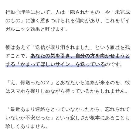
行動心理学において、人は「隠されたもの」や「未完成
のもの」に強く惹きつけられる傾向があり、これをザイ
ガルニック効果と呼びます。
彼はあえて「送信が取り消されました」という履歴を残
すことで、
あなたの気を引き、自分の方を向かせようと
する「かまってほしいサイン」を送っている
のです。
「え、何送ったの？」とあなたから連絡が来るのを、彼
はスマホを握りしめながら待っているかもしれません。
「最近あまり連絡をとっていなかったから、忘れられて
いないか不安だった」という寂しさが根本にあることも
珍しくありません。