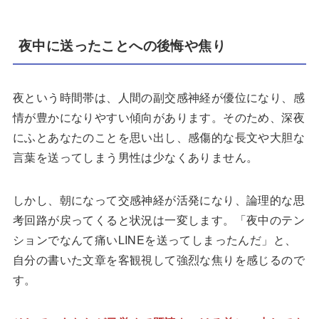
夜中に送ったことへの後悔や焦り
夜という時間帯は、人間の副交感神経が優位になり、感
情が豊かになりやすい傾向があります。そのため、深夜
にふとあなたのことを思い出し、感傷的な長文や大胆な
言葉を送ってしまう男性は少なくありません。
しかし、朝になって交感神経が活発になり、論理的な思
考回路が戻ってくると状況は一変します。「夜中のテン
ションでなんて痛いLINEを送ってしまったんだ」と、
自分の書いた文章を客観視して強烈な焦りを感じるので
す。