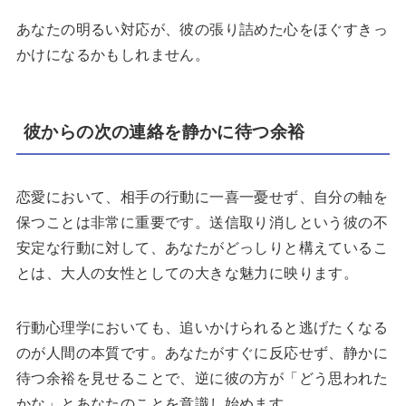
あなたの明るい対応が、彼の張り詰めた心をほぐすきっ
かけになるかもしれません。
彼からの次の連絡を静かに待つ余裕
恋愛において、相手の行動に一喜一憂せず、自分の軸を
保つことは非常に重要です。送信取り消しという彼の不
安定な行動に対して、あなたがどっしりと構えているこ
とは、大人の女性としての大きな魅力に映ります。
行動心理学においても、追いかけられると逃げたくなる
のが人間の本質です。あなたがすぐに反応せず、静かに
待つ余裕を見せることで、逆に彼の方が「どう思われた
かな」とあなたのことを意識し始めます。