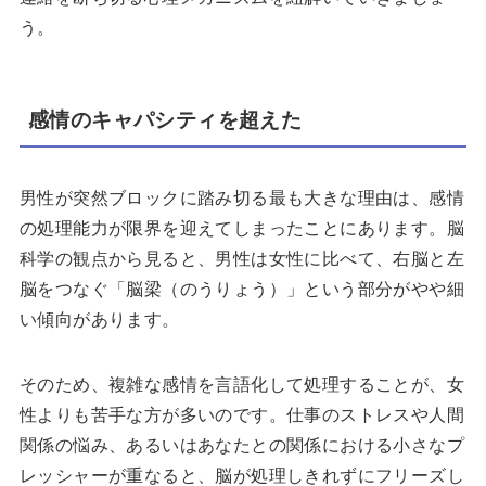
う。
感情のキャパシティを超えた
男性が突然ブロックに踏み切る最も大きな理由は、感情
の処理能力が限界を迎えてしまったことにあります。脳
科学の観点から見ると、男性は女性に比べて、右脳と左
脳をつなぐ「脳梁（のうりょう）」という部分がやや細
い傾向があります。
そのため、複雑な感情を言語化して処理することが、女
性よりも苦手な方が多いのです。仕事のストレスや人間
関係の悩み、あるいはあなたとの関係における小さなプ
レッシャーが重なると、脳が処理しきれずにフリーズし