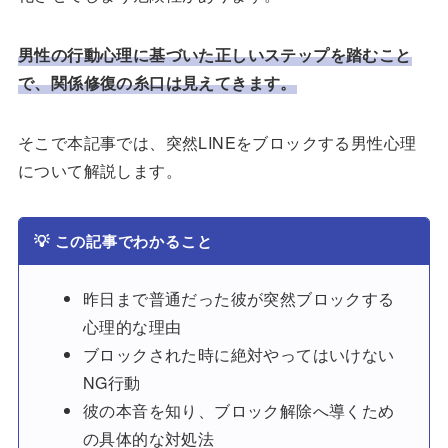
男性の行動心理に基づいた正しいステップを踏むこと
で、関係修復の糸口は見えてきます。
そこで本記事では、突然LINEをブロックする男性心理
について解説します。
💡
この記事でわかること
昨日まで普通だった彼が突然ブロックする
心理的な理由
ブロックされた時に絶対やってはいけない
NG行動
彼の本音を知り、ブロック解除へ導くため
の具体的な対処法