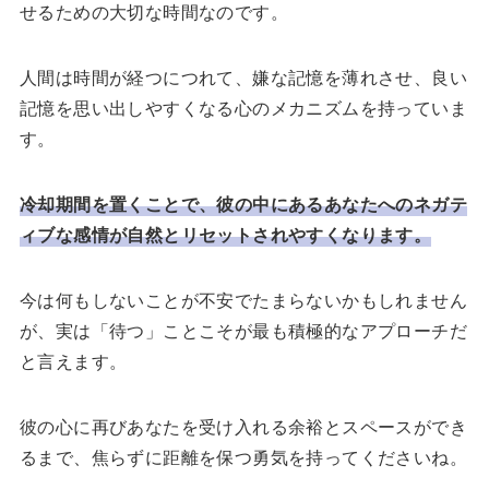
せるための大切な時間なのです。
人間は時間が経つにつれて、嫌な記憶を薄れさせ、良い
記憶を思い出しやすくなる心のメカニズムを持っていま
す。
冷却期間を置くことで、彼の中にあるあなたへのネガテ
ィブな感情が自然とリセットされやすくなります。
今は何もしないことが不安でたまらないかもしれません
が、実は「待つ」ことこそが最も積極的なアプローチだ
と言えます。
彼の心に再びあなたを受け入れる余裕とスペースができ
るまで、焦らずに距離を保つ勇気を持ってくださいね。