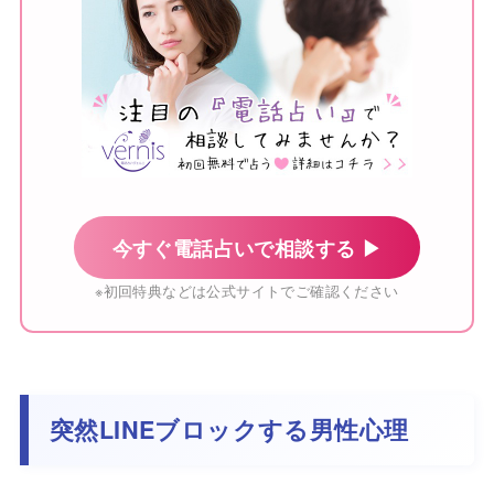
今すぐ電話占いで相談する ▶
※初回特典などは公式サイトでご確認ください
突然LINEブロックする男性心理