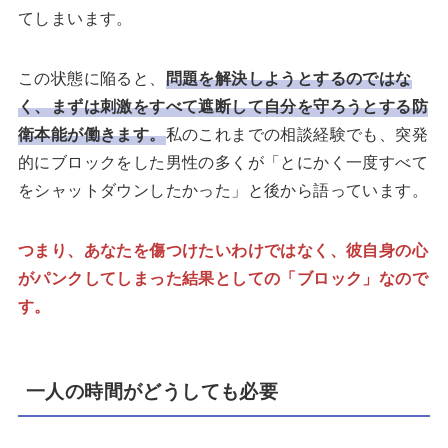
てしまいます。
この状態に陥ると、
問題を解決しようとするのではな
く、まずは刺激をすべて遮断して自分を守ろうとする防
衛本能が働きます。
私のこれまでの相談経験でも、突発
的にブロックをした男性の多くが「とにかく一度すべて
をシャットダウンしたかった」と後から語っています。
つまり、あなたを傷つけたいわけではなく、彼自身の心
がパンクしてしまった結果としての「ブロック」なので
す。
一人の時間がどうしても必要