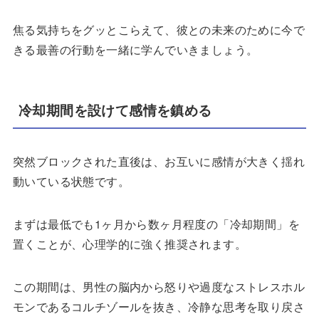
焦る気持ちをグッとこらえて、彼との未来のために今で
きる最善の行動を一緒に学んでいきましょう。
冷却期間を設けて感情を鎮める
突然ブロックされた直後は、お互いに感情が大きく揺れ
動いている状態です。
まずは最低でも1ヶ月から数ヶ月程度の「冷却期間」を
置くことが、心理学的に強く推奨されます。
この期間は、男性の脳内から怒りや過度なストレスホル
モンであるコルチゾールを抜き、冷静な思考を取り戻さ