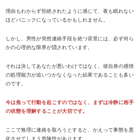
理由もわからず拒絶されたように感じて、夜も眠れない
ほどパニックになっているかもしれません。
しかし、男性が突然連絡手段を絶つ背景には、必ず何ら
かの心理的な限界が隠されています。
それは決してあなたが悪いわけではなく、彼自身の感情
の処理能力が追いつかなくなった結果であることも多い
のです。
今は焦って行動を起こすのではなく、まずは冷静に相手
の状態を理解することが大切です。
ここで無理に連絡を取ろうとすると、かえって事態を悪
化させてしまう危険性があります。