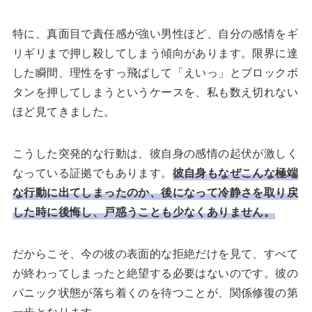
特に、真面目で責任感が強い男性ほど、自分の感情をギ
リギリまで押し殺してしまう傾向があります。限界に達
した瞬間、理性をすっ飛ばして「えいっ」とブロックボ
タンを押してしまうというケースを、私も数え切れない
ほど見てきました。
こうした突発的な行動は、彼自身の感情の起伏が激しく
なっている証拠でもあります。
彼自身もなぜこんな極端
な行動に出てしまったのか、後になって冷静さを取り戻
した時に後悔し、戸惑うことも少なくありません。
だからこそ、今の彼の表面的な拒絶だけを見て、すべて
が終わってしまったと絶望する必要はないのです。彼の
パニック状態が落ち着くのを待つことが、関係修復の第
一歩となります。