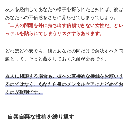
友人を経由してあなたの様子を探られたと知れば、彼は
あなたへの不信感をさらに募らせてしまうでしょう。
「二人の問題を外に持ち出す信頼できない女性だ」とレ
ッテルを貼られてしまうリスクすらあります。
どれほど不安でも、彼とあなたの間だけで解決すべき問
題として、そっと蓋をしておく忍耐が必要です。
友人に相談する場合も、彼への直接的な接触をお願いす
るのではなく、あなた自身のメンタルケアにとどめてお
くのが賢明です。
自暴自棄な投稿を繰り返す