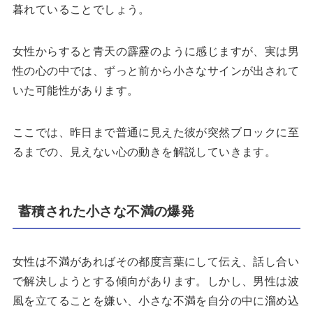
暮れていることでしょう。
女性からすると青天の霹靂のように感じますが、実は男
性の心の中では、ずっと前から小さなサインが出されて
いた可能性があります。
ここでは、昨日まで普通に見えた彼が突然ブロックに至
るまでの、見えない心の動きを解説していきます。
蓄積された小さな不満の爆発
女性は不満があればその都度言葉にして伝え、話し合い
で解決しようとする傾向があります。しかし、男性は波
風を立てることを嫌い、小さな不満を自分の中に溜め込