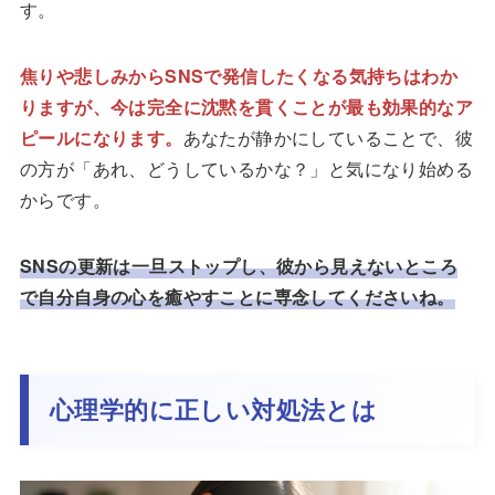
す。
焦りや悲しみからSNSで発信したくなる気持ちはわか
りますが、今は完全に沈黙を貫くことが最も効果的なア
ピールになります。
あなたが静かにしていることで、彼
の方が「あれ、どうしているかな？」と気になり始める
からです。
SNSの更新は一旦ストップし、彼から見えないところ
で自分自身の心を癒やすことに専念してくださいね。
心理学的に正しい対処法とは