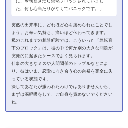
に、今朝起きたら突然ブロックされていまし
た。何も心当たりがなくてパニックです。」
突然の出来事に、どれほど心を痛められたことでし
ょう。お辛い気持ち、痛いほど伝わってきます。
私のこれまでの相談経験では、こういった「急転直
下のブロック」は、彼の中で何か別の大きな問題が
突発的に起きたケースでよく見られます。
仕事の大きなミスや人間関係のトラブルなどによ
り、彼はいま、恋愛に向き合う心の余裕を完全に失
っている状態です。
決してあなたが嫌われたわけではありませんから、
まずは深呼吸をして、ご自身を責めないでください
ね。