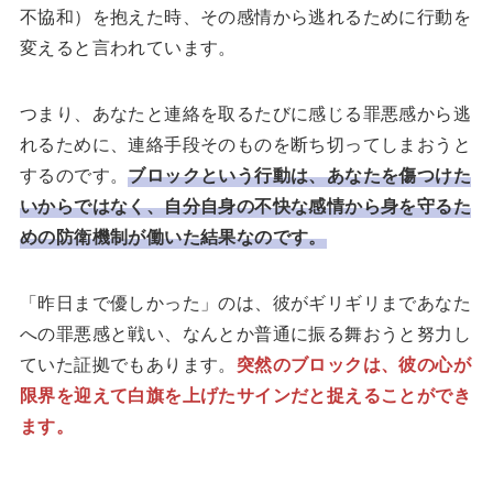
不協和）を抱えた時、その感情から逃れるために行動を
変えると言われています。
つまり、あなたと連絡を取るたびに感じる罪悪感から逃
れるために、連絡手段そのものを断ち切ってしまおうと
するのです。
ブロックという行動は、あなたを傷つけた
いからではなく、自分自身の不快な感情から身を守るた
めの防衛機制が働いた結果なのです。
「昨日まで優しかった」のは、彼がギリギリまであなた
への罪悪感と戦い、なんとか普通に振る舞おうと努力し
ていた証拠でもあります。
突然のブロックは、彼の心が
限界を迎えて白旗を上げたサインだと捉えることができ
ます。