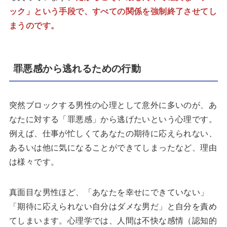
ック」という手段で、すべての関係を強制終了させてし
まうのです。
罪悪感から逃れるための行動
突然ブロックする男性の心理として意外に多いのが、あ
なたに対する「罪悪感」から逃げたいという心理です。
例えば、仕事が忙しくてあなたの期待に応えられない、
あるいは他に気になることができてしまったなど、理由
は様々です。
真面目な男性ほど、「あなたを幸せにできていない」
「期待に応えられない自分はダメな男だ」と自分を責め
てしまいます。心理学では、人間は不快な感情（認知的