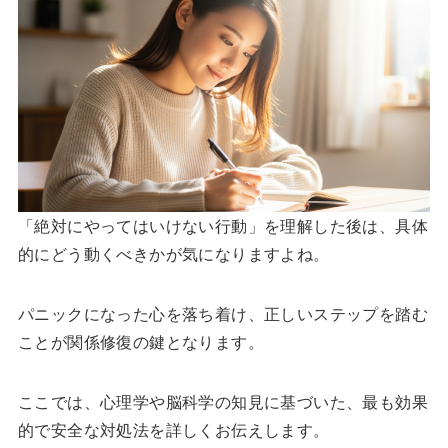
「絶対にやってはいけない行動」を理解した後は、具体
的にどう動くべきかが気になりますよね。
パニックになった心を落ち着け、正しいステップを踏む
ことが関係修復の鍵となります。
ここでは、心理学や脳科学の知見に基づいた、最も効果
的で安全な対処法を詳しくお伝えします。