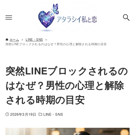
ホーム
LINE・SNS
突然LINEブロックされるのはなぜ？男性の心理と解除される時期の目安
突然LINEブロックされるの
はなぜ？男性の心理と解除
される時期の目安
2026年3月19日
LINE・SNS