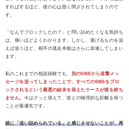
すればするほど、彼の心は固く閉ざされてしまうので
す。
「なんでブロックしたの？」と問い詰めたくなる気持ち
は、痛いほどよくわかります。しかし、逃げるものを追
えば追うほど、相手の逃走本能はさらに加速してしまい
ます。
私のこれまでの相談経験でも、
別のSNSから追撃メッ
セージを送ってしまったことで、すべてのSNSをブロ
ックされるという最悪の結末を迎えたケースが後を絶ち
ません。
今はグッと堪えて、彼との物理的な距離を保つ
ことが最優先です。
彼に「追い詰められている」と感じさせないことが、再