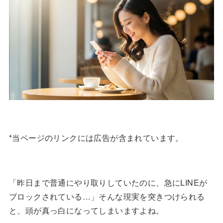
*当ページのリンクには広告が含まれています。
「昨日まで普通にやり取りしていたのに、急にLINEが
ブロックされている…」そんな現実を突きつけられる
と、頭が真っ白になってしまいますよね。