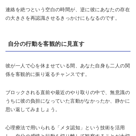
連絡を絶つという空白の時間が、逆に彼にあなたの存在
の大きさを再認識させるきっかけにもなるのです。
自分の行動を客観的に見直す
彼が一人で心を休ませている間、あなた自身も二人の関
係を客観的に振り返るチャンスです。
ブロックされる直前や最近のやり取りの中で、無意識の
うちに彼の負担になっていた言動がなかったか、静かに
思い返してみましょう。
心理療法で用いられる「メタ認知」という技術を活用
し、自分の感情と行動を切り離して観察することが大切