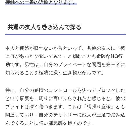
接触への一番の近道となります。
共通の友人を巻き込んで探る
本人と連絡が取れないからといって、共通の友人に「彼
に何があったか聞いてみて」と頼むことも危険なNG行
動です。男性は、自分のプライベートな問題を第三者に
知られることを極端に嫌う生き物だからです。
特に、自分の感情のコントロールを失ってブロックした
という事実を、周りに言いふらされたと感じると、彼の
プライドは深く傷つきます。これは「縄張り意識」とも
関連しており、自分のテリトリーに他人が土足で踏み込
んでくることに強い嫌悪感を抱くのです。