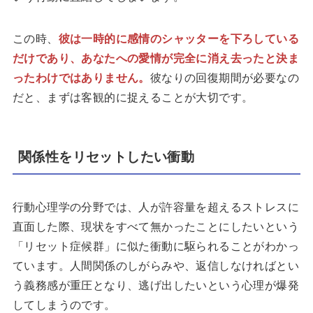
この時、
彼は一時的に感情のシャッターを下ろしている
だけであり、あなたへの愛情が完全に消え去ったと決ま
ったわけではありません。
彼なりの回復期間が必要なの
だと、まずは客観的に捉えることが大切です。
関係性をリセットしたい衝動
行動心理学の分野では、人が許容量を超えるストレスに
直面した際、現状をすべて無かったことにしたいという
「リセット症候群」に似た衝動に駆られることがわかっ
ています。人間関係のしがらみや、返信しなければとい
う義務感が重圧となり、逃げ出したいという心理が爆発
してしまうのです。