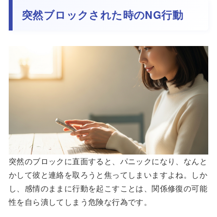
突然ブロックされた時のNG行動
突然のブロックに直面すると、パニックになり、なんと
かして彼と連絡を取ろうと焦ってしまいますよね。しか
し、感情のままに行動を起こすことは、関係修復の可能
性を自ら潰してしまう危険な行為です。