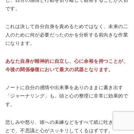
です。
これは決して自分自身を責めるためではなく、未来の二
人のために何が必要だったのかを分析する前向きな作業
になります。
あなた自身が精神的に自立し、心に余裕を持つことが、
今後の関係修復において最大の武器となります。
ノートに自分の感情や出来事をありのままに書き出す
「ジャーナリング」も、頭と心の整理に非常に効果的で
す。
悲しみや怒り、彼への未練などをすべて紙に吐き出すこ
とで、不思議と心がスッキリしてくるはずです。