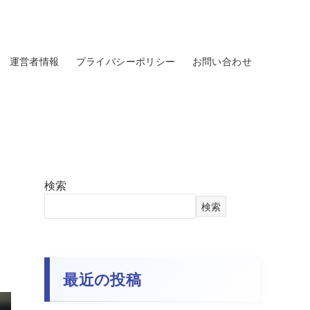
運営者情報
プライバシーポリシー
お問い合わせ
検索
検索
最近の投稿