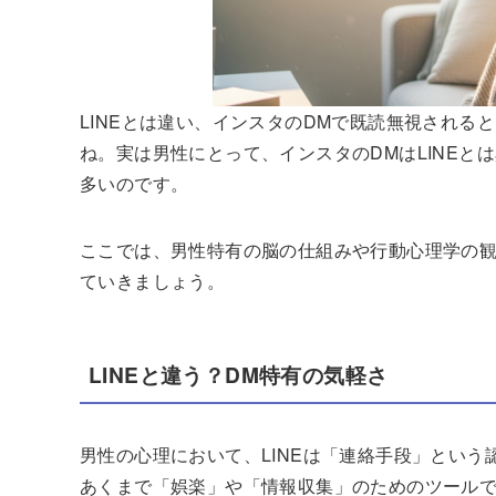
LINEとは違い、インスタのDMで既読無視され
ね。実は男性にとって、インスタのDMはLINE
多いのです。
ここでは、男性特有の脳の仕組みや行動心理学の観
ていきましょう。
LINEと違う？DM特有の気軽さ
男性の心理において、LINEは「連絡手段」とい
あくまで「娯楽」や「情報収集」のためのツール