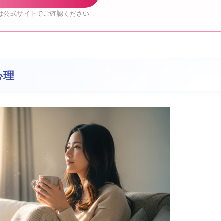
は公式サイトでご確認ください
心理