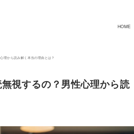
HOME
性心理から読み解く本当の理由とは？
読無視するの？男性心理から読