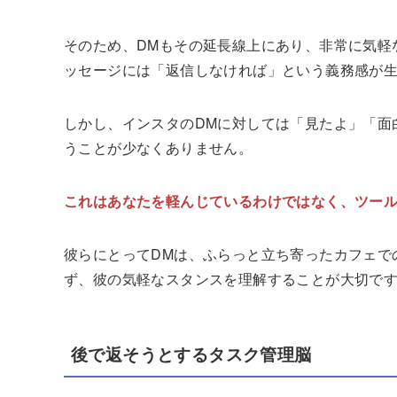
そのため、DMもその延長線上にあり、非常に気軽
ッセージには「返信しなければ」という義務感が
しかし、インスタのDMに対しては「見たよ」「面
うことが少なくありません。
これはあなたを軽んじているわけではなく、ツー
彼らにとってDMは、ふらっと立ち寄ったカフェで
ず、彼の気軽なスタンスを理解することが大切で
後で返そうとするタスク管理脳