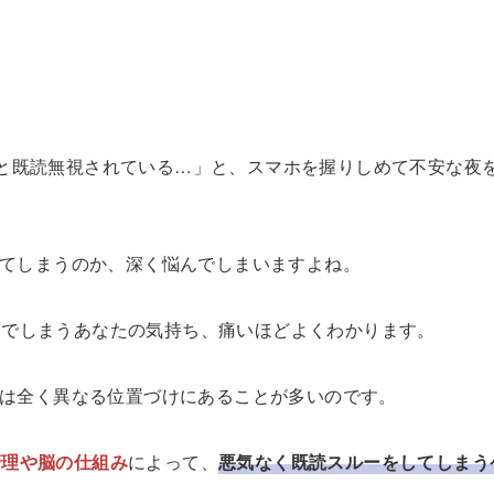
と既読無視されている…」と、スマホを握りしめて不安な夜
れてしまうのか、深く悩んでしまいますよね。
んでしまうあなたの気持ち、痛いほどよくわかります。
とは全く異なる位置づけにあることが多いのです。
管理や脳の仕組み
によって、
悪気なく既読スルーをしてしまう