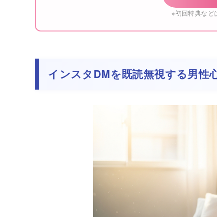
※初回特典など
インスタDMを既読無視する男性