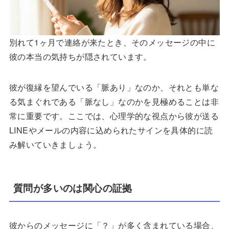
別れて1ヶ月で連絡が来たとき、そのメッセージの中に
彼の本当の気持ちが隠されています。
彼が復縁を望んでいる「脈あり」なのか、それとも単な
る気まぐれである「脈なし」なのかを見極めることは非
常に重要です。ここでは、心理学的な視点から彼が送る
LINEやメールの内容に込められたサインを具体的に読
み解いていきましょう。
質問が多いのは関心の証拠
彼からのメッセージに「？」が多く含まれている場合、