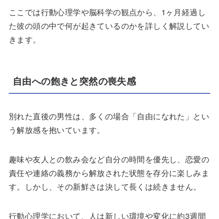
ここでは行動心理学や脳科学の観点から、1ヶ月経過し
た彼の頭の中で何が起きているのかを詳しく解説してい
きます。
自由への飽きと突然の喪失感
別れた直後の男性は、多くの場合「自由になれた」とい
う解放感を抱いています。
趣味や友人との飲み会など自分の時間を優先し、恋愛の
責任や連絡の義務から解放された状態を存分に楽しみま
す。しかし、その新鮮さは決して長くは続きません。
行動心理学において、人は新しい環境や変化に約3週間