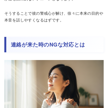
そうすることで彼の警戒心が解け、徐々に本来の目的や
本音を話しやすくなるはずです。
連絡が来た時のNGな対応とは