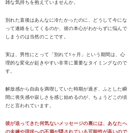
雑な気持ちを抱えていませんか。
別れた直後はあんなに冷たかったのに、どうして今にな
って連絡をしてくるのか、彼の本心がわからずに悩んで
しまうのは当然のことです。
実は、男性にとって「別れて1ヶ月」という期間は、心
理的な変化が起きやすい非常に重要なタイミングなので
す。
解放感から自由を満喫していた時期が過ぎ、ふとした瞬
間に喪失感や寂しさを感じ始めるのが、ちょうどこの頃
だと言われています。
彼が送ってきた何気ないメッセージの裏には、あなたへ
の未練や現状への不満が隠されている可能性が高いので