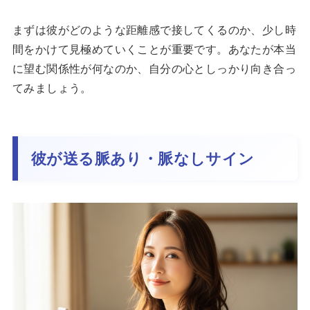
まずは彼がどのような距離感で接してくるのか、少し時
間をかけて見極めていくことが重要です。あなたが本当
に望む関係性が何なのか、自分の心としっかり向き合っ
てみましょう。
彼が送る脈あり・脈なしサイン