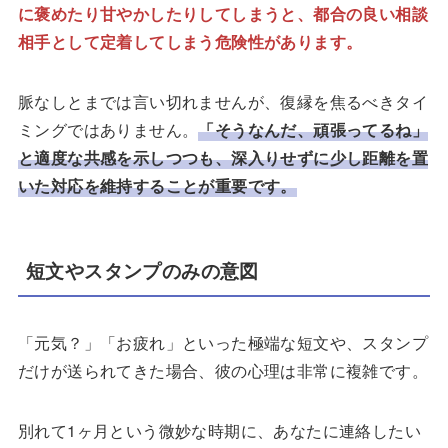
に褒めたり甘やかしたりしてしまうと、都合の良い相談
相手として定着してしまう危険性があります。
脈なしとまでは言い切れませんが、復縁を焦るべきタイ
ミングではありません。
「そうなんだ、頑張ってるね」
と適度な共感を示しつつも、深入りせずに少し距離を置
いた対応を維持することが重要です。
短文やスタンプのみの意図
「元気？」「お疲れ」といった極端な短文や、スタンプ
だけが送られてきた場合、彼の心理は非常に複雑です。
別れて1ヶ月という微妙な時期に、あなたに連絡したい