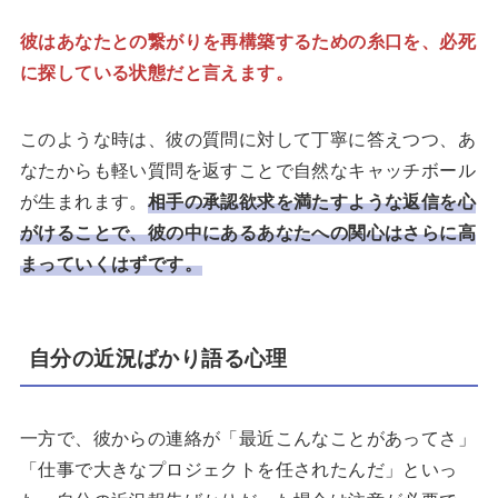
彼はあなたとの繋がりを再構築するための糸口を、必死
に探している状態だと言えます。
このような時は、彼の質問に対して丁寧に答えつつ、あ
なたからも軽い質問を返すことで自然なキャッチボール
が生まれます。
相手の承認欲求を満たすような返信を心
がけることで、彼の中にあるあなたへの関心はさらに高
まっていくはずです。
自分の近況ばかり語る心理
一方で、彼からの連絡が「最近こんなことがあってさ」
「仕事で大きなプロジェクトを任されたんだ」といっ