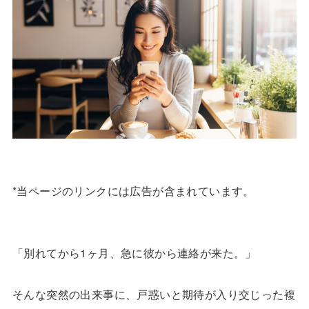
*当ページのリンクには広告が含まれています。
「別れてから1ヶ月、急に彼から連絡が来た。」
そんな突然の出来事に、戸惑いと期待が入り交じった複