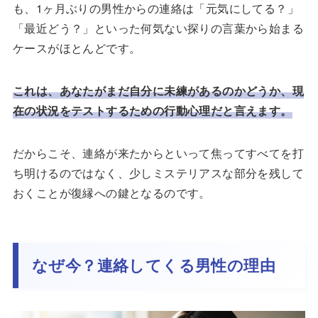
も、1ヶ月ぶりの男性からの連絡は「元気にしてる？」
「最近どう？」といった何気ない探りの言葉から始まる
ケースがほとんどです。
これは、あなたがまだ自分に未練があるのかどうか、現
在の状況をテストするための行動心理だと言えます。
だからこそ、連絡が来たからといって焦ってすべてを打
ち明けるのではなく、少しミステリアスな部分を残して
おくことが復縁への鍵となるのです。
なぜ今？連絡してくる男性の理由