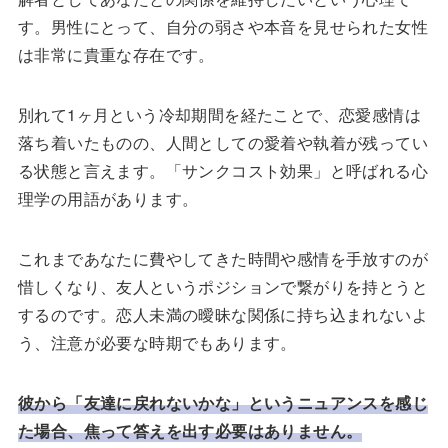
す。男性にとって、自分の弱さや本音を見せられた女性
は非常に貴重な存在です。
別れて1ヶ月という冷却期間を経たことで、恋愛感情は
落ち着いたものの、人間としての愛着や執着が残ってい
る状態と言えます。「サンクコスト効果」と呼ばれる心
理学の用語があります。
これまであなたに費やしてきた時間や感情を手放すのが
惜しくなり、友人というポジションで繋がりを持とうと
するのです。恋人未満の曖昧な関係に持ち込まれないよ
う、注意が必要な時期でもあります。
彼から「友達に戻れないかな」というニュアンスを感じ
た場合、焦って答えを出す必要はありません。