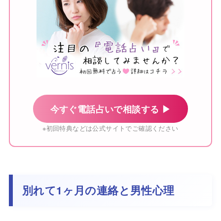
今すぐ電話占いで相談する ▶
※初回特典などは公式サイトでご確認ください
別れて1ヶ月の連絡と男性心理