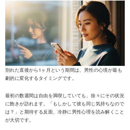
別れた直後から1ヶ月という期間は、男性の心境が最も
劇的に変化するタイミングです。
最初の数週間は自由を満喫していても、徐々にその状況
に飽きが訪れます。「もしかして彼も同じ気持ちなので
は？」と期待する反面、冷静に男性心理を読み解くこと
が大切です。