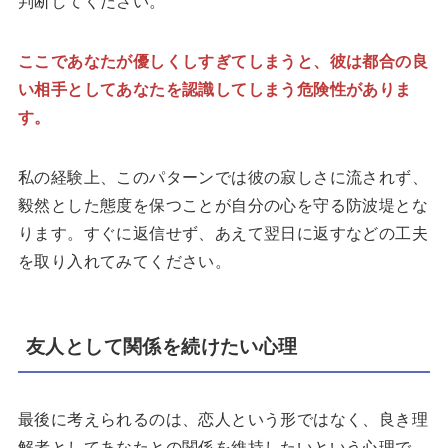
判断してください。
ここであなたが優しくしすぎてしまうと、彼は都合の良
い相手としてあなたを認識してしまう危険性がありま
す。
私の経験上、このパターンでは彼の寂しさに流されず、
毅然とした態度を保つことが自分の心を守る防波堤とな
ります。すぐに返信せず、あえて翌日に返すなどの工夫
を取り入れてみてください。
友人として関係を続けたい心理
最後に考えられるのは、恋人という形ではなく、良き理
解者としてあなたとの関係を維持したいという心理で