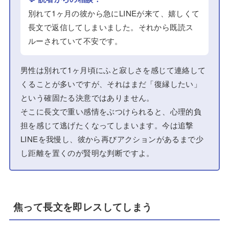
別れて1ヶ月の彼から急にLINEが来て、嬉しくて
長文で返信してしまいました。それから既読ス
ルーされていて不安です。
男性は別れて1ヶ月頃にふと寂しさを感じて連絡して
くることが多いですが、それはまだ「復縁したい」
という確固たる決意ではありません。
そこに長文で重い感情をぶつけられると、心理的負
担を感じて逃げたくなってしまいます。今は追撃
LINEを我慢し、彼から再びアクションがあるまで少
し距離を置くのが賢明な判断ですよ。
焦って長文を即レスしてしまう