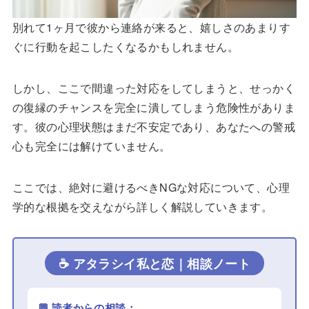
別れて1ヶ月で彼から連絡が来ると、嬉しさのあまりす
ぐに行動を起こしたくなるかもしれません。
しかし、ここで間違った対応をしてしまうと、せっかく
の復縁のチャンスを完全に潰してしまう危険性がありま
す。彼の心理状態はまだ不安定であり、あなたへの警戒
心も完全には解けていません。
ここでは、絶対に避けるべきNGな対応について、心理
学的な根拠を交えながら詳しく解説していきます。
☕ アタラシイ私と恋｜相談ノート
💬 読者からの相談：