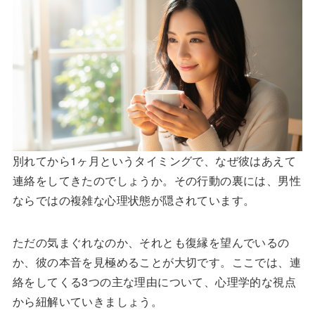
別れてから1ヶ月というタイミングで、なぜ彼はあえて
連絡をしてきたのでしょうか。その行動の裏には、男性
ならではの複雑な心理状態が隠されています。
ただの気まぐれなのか、それとも復縁を望んでいるの
か、彼の本音を見極めることが大切です。ここでは、連
絡をしてくる3つの主な理由について、心理学的な視点
から紐解いていきましょう。