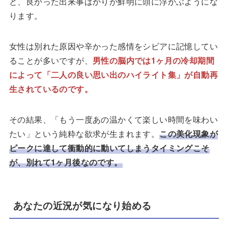
と、良かった出来事ばかりが鮮明に頭に浮かぶようにな
ります。
女性は別れた原因や辛かった感情をシビアに記憶してい
ることが多いですが、
男性の脳内では1ヶ月の冷却期間
によって「二人の良い思い出のハイライト集」が自動再
生されているのです。
その結果、「もう一度あの温かくて楽しい時間を味わい
たい」という純粋な欲求が生まれます。
この美化現象が
ピークに達して衝動的に動いてしまうタイミングこそ
が、別れて1ヶ月後なのです。
あなたの近況が気になり始める