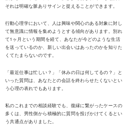
それは明確な脈ありサインと捉えることができます。
行動心理学において、人は興味や関心のある対象に対し
て無意識に情報を集めようとする傾向があります。別れ
て1ヶ月という期間を経て、あなたが今どのような生活
を送っているのか、新しい出会いはあったのかを知りた
くてたまらないのです。
「最近仕事は忙しい？」「休みの日は何してるの？」と
いった質問は、あなたとの会話を終わらせたくないとい
う心理の表れでもあります。
私のこれまでの相談経験でも、復縁に繋がったケースの
多くは、男性側から積極的に質問を投げかけてくるとい
う共通点がありました。