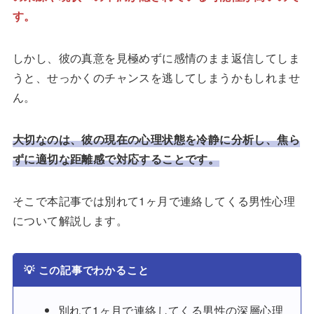
す。
しかし、彼の真意を見極めずに感情のまま返信してしま
うと、せっかくのチャンスを逃してしまうかもしれませ
ん。
大切なのは、彼の現在の心理状態を冷静に分析し、焦ら
ずに適切な距離感で対応することです。
そこで本記事では別れて1ヶ月で連絡してくる男性心理
について解説します。
💡
この記事でわかること
別れて1ヶ月で連絡してくる男性の深層心理