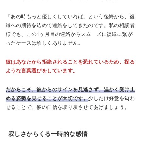
「あの時もっと優しくしていれば」という後悔から、復
縁への期待を込めて連絡をしてきたのです。私の相談者
様でも、この1ヶ月目の連絡からスムーズに復縁に繋が
ったケースは珍しくありません。
彼はあなたから拒絶されることを恐れているため、探る
ような言葉選びをしています。
だからこそ、彼からのサインを見逃さず、温かく受け止
める姿勢を見せることが大切です。
少しだけ好意を匂わ
せることで、彼の自信を取り戻させてあげましょう。
寂しさからくる一時的な感情