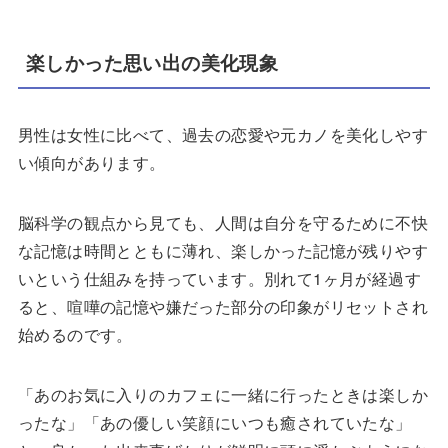
楽しかった思い出の美化現象
男性は女性に比べて、過去の恋愛や元カノを美化しやす
い傾向があります。
脳科学の観点から見ても、人間は自分を守るために不快
な記憶は時間とともに薄れ、楽しかった記憶が残りやす
いという仕組みを持っています。別れて1ヶ月が経過す
ると、喧嘩の記憶や嫌だった部分の印象がリセットされ
始めるのです。
「あのお気に入りのカフェに一緒に行ったときは楽しか
ったな」「あの優しい笑顔にいつも癒されていたな」