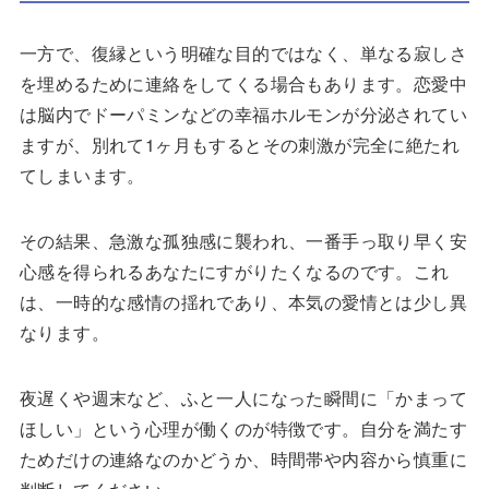
一方で、復縁という明確な目的ではなく、単なる寂しさ
を埋めるために連絡をしてくる場合もあります。恋愛中
は脳内でドーパミンなどの幸福ホルモンが分泌されてい
ますが、別れて1ヶ月もするとその刺激が完全に絶たれ
てしまいます。
その結果、急激な孤独感に襲われ、一番手っ取り早く安
心感を得られるあなたにすがりたくなるのです。これ
は、一時的な感情の揺れであり、本気の愛情とは少し異
なります。
夜遅くや週末など、ふと一人になった瞬間に「かまって
ほしい」という心理が働くのが特徴です。自分を満たす
ためだけの連絡なのかどうか、時間帯や内容から慎重に