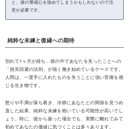
と、彼の警戒心を強めてしまうかもしれないので注
意が必要です。
純粋な未練と復縁への期待
別れて1ヶ月が経ち、彼の中であなたを失ったことへの
「損失回避の法則」が強く働き始めているケースです。
人間は、一度手に入れたものを失うことに強い苦痛を感
じる生き物です。
怒りや不満が落ち着き、冷静にあなたとの関係を見つめ
直した結果、純粋な未練を抱いている可能性が高いでし
ょう。特に、彼から振った場合でも、実際に離れてみて
初めてあなたの価値に気づくことは多々あります。