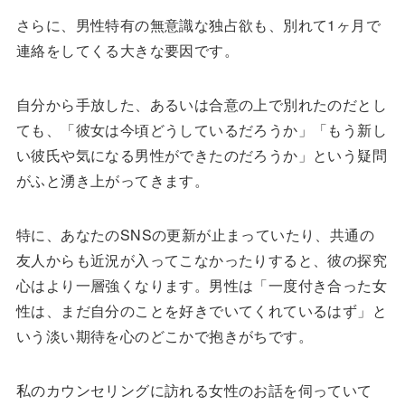
さらに、男性特有の無意識な独占欲も、別れて1ヶ月で
連絡をしてくる大きな要因です。
自分から手放した、あるいは合意の上で別れたのだとし
ても、「彼女は今頃どうしているだろうか」「もう新し
い彼氏や気になる男性ができたのだろうか」という疑問
がふと湧き上がってきます。
特に、あなたのSNSの更新が止まっていたり、共通の
友人からも近況が入ってこなかったりすると、彼の探究
心はより一層強くなります。男性は「一度付き合った女
性は、まだ自分のことを好きでいてくれているはず」と
いう淡い期待を心のどこかで抱きがちです。
私のカウンセリングに訪れる女性のお話を伺っていて