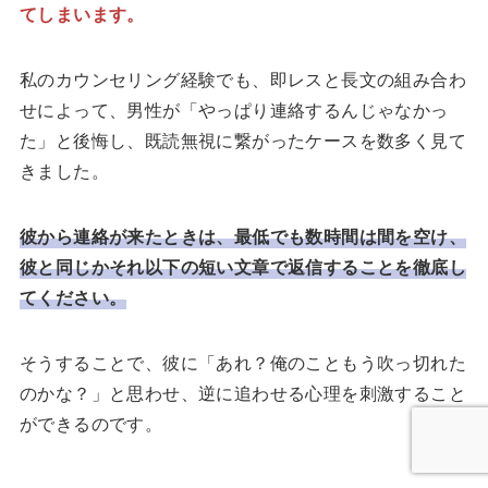
てしまいます。
私のカウンセリング経験でも、即レスと長文の組み合わ
せによって、男性が「やっぱり連絡するんじゃなかっ
た」と後悔し、既読無視に繋がったケースを数多く見て
きました。
彼から連絡が来たときは、最低でも数時間は間を空け、
彼と同じかそれ以下の短い文章で返信することを徹底し
てください。
そうすることで、彼に「あれ？俺のこともう吹っ切れた
のかな？」と思わせ、逆に追わせる心理を刺激すること
ができるのです。