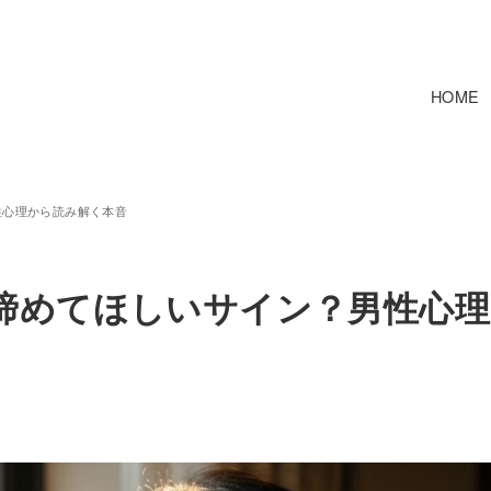
HOME
性心理から読み解く本音
諦めてほしいサイン？男性心理