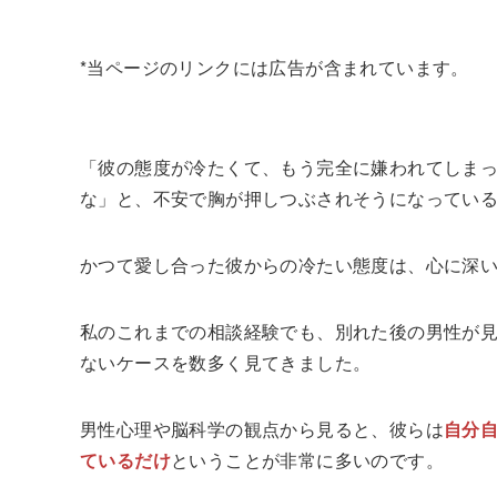
*当ページのリンクには広告が含まれています。
「彼の態度が冷たくて、もう完全に嫌われてしま
な」と、不安で胸が押しつぶされそうになってい
かつて愛し合った彼からの冷たい態度は、心に深
私のこれまでの相談経験でも、別れた後の男性が
ないケースを数多く見てきました。
男性心理や脳科学の観点から見ると、彼らは
自分
ているだけ
ということが非常に多いのです。