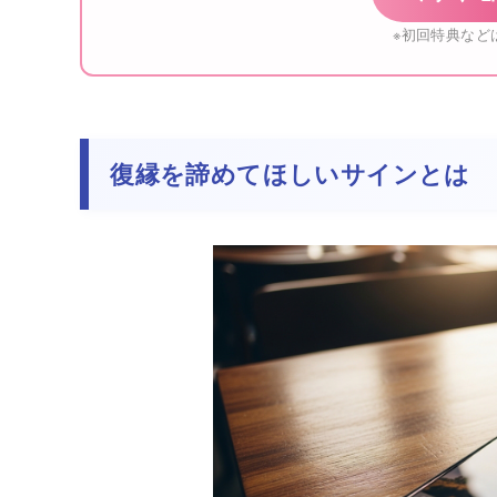
※初回特典など
復縁を諦めてほしいサインとは