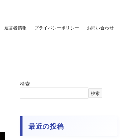
運営者情報
プライバシーポリシー
お問い合わせ
検索
検索
最近の投稿