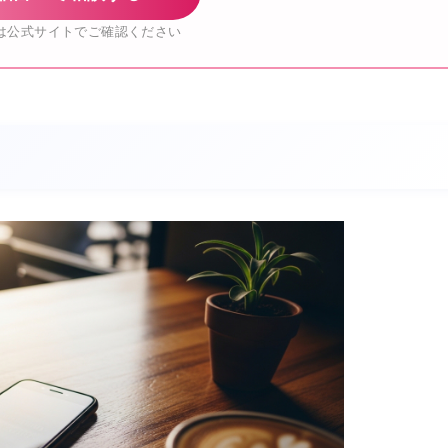
は公式サイトでご確認ください