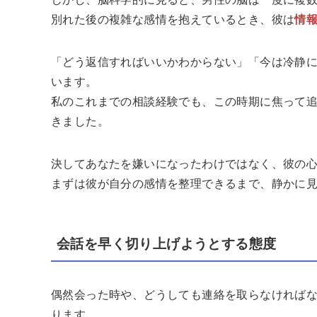
別れた後の複雑な感情を抱えているとき、彼は
情
「どう返信すればいいかわからない」「今は冷静
います。
私のこれまでの相談経験でも、この時期に焦って追
きました。
決してあなたを嫌いになったわけではなく、彼の
まずは彼が自分の感情を整理できるまで、静かに
会話を早く切り上げようとする態度
偶然会った時や、どうしても連絡を取らなければ
ります。