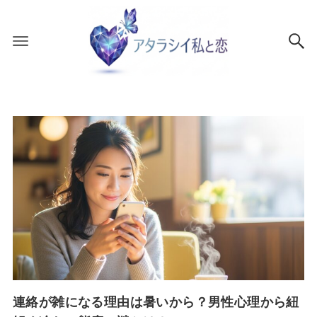
連絡が雑になる理由は暑いから？男性心理から紐