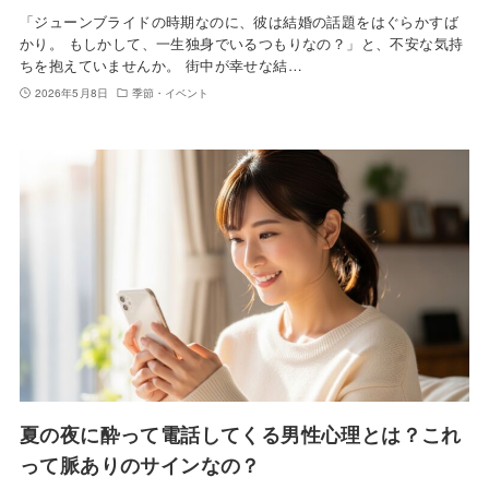
「ジューンブライドの時期なのに、彼は結婚の話題をはぐらかすば
かり。 もしかして、一生独身でいるつもりなの？」と、不安な気持
ちを抱えていませんか。 街中が幸せな結…
2026年5月8日
季節・イベント
夏の夜に酔って電話してくる男性心理とは？これ
って脈ありのサインなの？