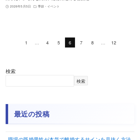
2026年5月5日
季節・イベント
1
…
4
5
6
7
8
…
12
検索
検索
最近の投稿
職場の既婚男性が本気で離婚するサインを見抜く方法