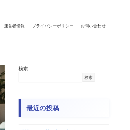
運営者情報
プライバシーポリシー
お問い合わせ
検索
検索
最近の投稿