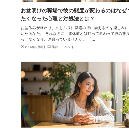
お盆明けの職場で彼の態度が変わるのはなぜ
たくなった心理と対処法とは？
お盆休みが終わり、久しぶりに職場の彼に会えるのを楽しみに
いたあなた。 それなのに、連休前とは打って変わって彼の態
っけなくなり、戸惑っていませんか。 「…
2026年6月8日
季節・イベント