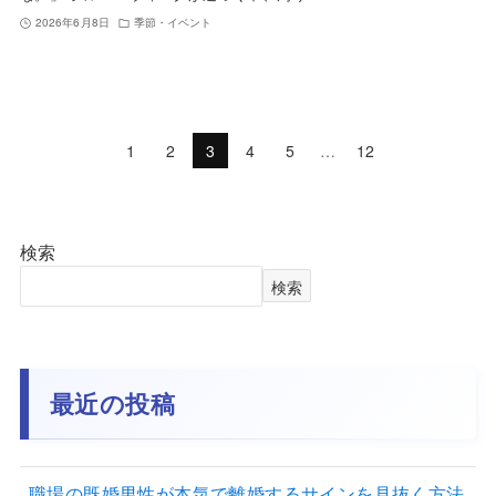
2026年6月8日
季節・イベント
1
2
3
4
5
…
12
検索
検索
最近の投稿
職場の既婚男性が本気で離婚するサインを見抜く方法