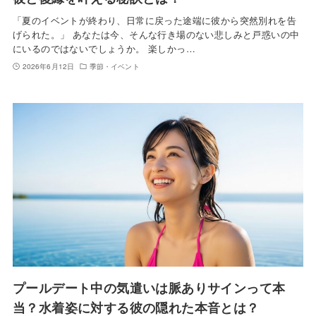
「夏のイベントが終わり、日常に戻った途端に彼から突然別れを告
げられた。」 あなたは今、そんな行き場のない悲しみと戸惑いの中
にいるのではないでしょうか。 楽しかっ…
2026年6月12日
季節・イベント
プールデート中の気遣いは脈ありサインって本
当？水着姿に対する彼の隠れた本音とは？