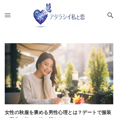
女性の秋服を褒める男性心理とは？デートで服装