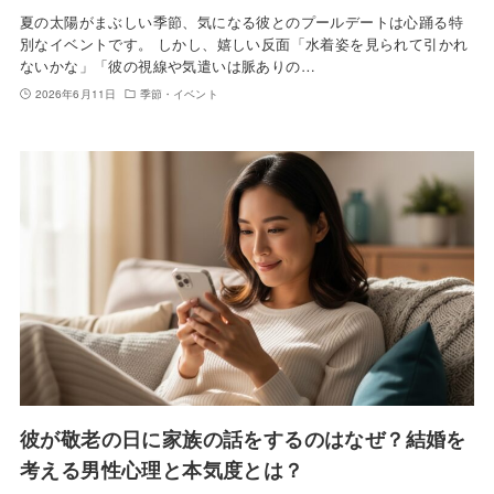
夏の太陽がまぶしい季節、気になる彼とのプールデートは心踊る特
別なイベントです。 しかし、嬉しい反面「水着姿を見られて引かれ
ないかな」「彼の視線や気遣いは脈ありの…
2026年6月11日
季節・イベント
彼が敬老の日に家族の話をするのはなぜ？結婚を
考える男性心理と本気度とは？